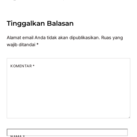
Tinggalkan Balasan
Alamat email Anda tidak akan dipublikasikan.
Ruas yang
wajib ditandai
*
KOMENTAR
*
NAMA
*