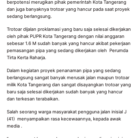
berpotensi merugikan pihak pemerintah Kota Tangerang
dan juga banyaknya trotoar yang hancur pada saat proyek
sedang berlangsung.
Trotoar dijalan proklamasi yang baru saja selesai dikerjakan
oleh pihak PUPR Kota Tangerang dengan nilai anggaran
sebesar 1.6 M sudah banyak yang hancur akibat pekerjaan
pemasangan pipa yang sedang dikerjakan oleh Perumda
Tirta Kerta Raharja.
Dalam kegiatan proyek penanaman pipa yang sedang
berlangsung sangat banyak merusak jalan maupun trotoar
milik Kota Tangerang dan sangat disayangkan trotoar yang
baru saja selesai dikerjakan sudah banyak yang hancur
dan terkesan terabaikan.
Salah seorang warga masyarakat pengguna jalan inisial J
(41) menyampaikan rasa kecewaannya, kepada awak
media .