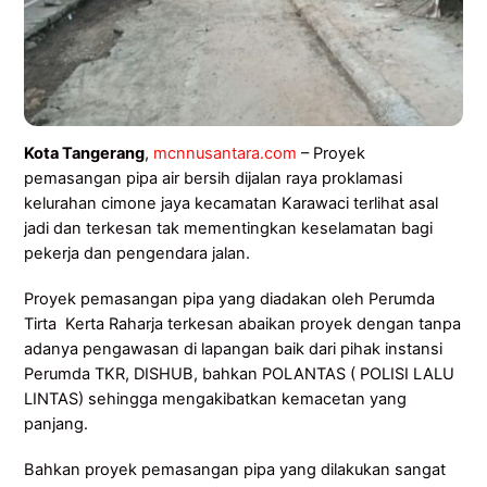
Kota Tangerang
,
mcnnusantara.com
– Proyek
pemasangan pipa air bersih dijalan raya proklamasi
kelurahan cimone jaya kecamatan Karawaci terlihat asal
jadi dan terkesan tak mementingkan keselamatan bagi
pekerja dan pengendara jalan.
Proyek pemasangan pipa yang diadakan oleh Perumda
Tirta Kerta Raharja terkesan abaikan proyek dengan tanpa
adanya pengawasan di lapangan baik dari pihak instansi
Perumda TKR, DISHUB, bahkan POLANTAS ( POLISI LALU
LINTAS) sehingga mengakibatkan kemacetan yang
panjang.
Bahkan proyek pemasangan pipa yang dilakukan sangat