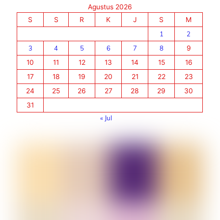
Agustus 2026
S
S
R
K
J
S
M
1
2
3
4
5
6
7
8
9
10
11
12
13
14
15
16
17
18
19
20
21
22
23
24
25
26
27
28
29
30
31
« Jul