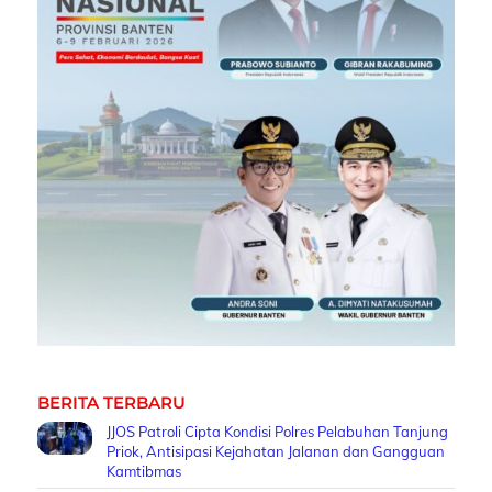
BERITA TERBARU
JJOS Patroli Cipta Kondisi Polres Pelabuhan Tanjung
Priok, Antisipasi Kejahatan Jalanan dan Gangguan
Kamtibmas