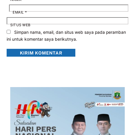
EMAIL
*
SITUS WEB
Simpan nama, email, dan situs web saya pada peramban
ini untuk komentar saya berikutnya.