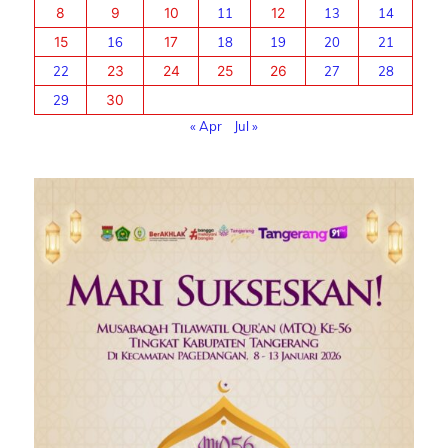
8
9
10
11
12
13
14
15
16
17
18
19
20
21
22
23
24
25
26
27
28
29
30
« Apr
Jul »