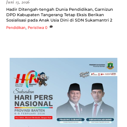
Juni 13, 2026
Hadir Ditengah-tengah Dunia Pendidikan, Garnizun
DPD Kabupaten Tangerang Tetap Eksis Berikan
Sosialisasi pada Anak Usia Dini di SDN Sukamantri 2
Pendidikan
,
Peristiwa
0