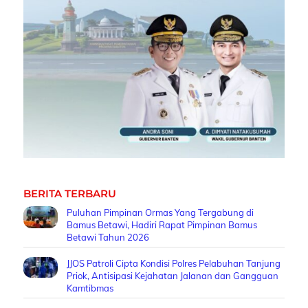
BERITA TERBARU
Puluhan Pimpinan Ormas Yang Tergabung di
Bamus Betawi, Hadiri Rapat Pimpinan Bamus
Betawi Tahun 2026
JJOS Patroli Cipta Kondisi Polres Pelabuhan Tanjung
Priok, Antisipasi Kejahatan Jalanan dan Gangguan
Kamtibmas