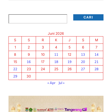
Cari
CARI
Juni 2026
S
S
R
K
J
S
M
1
2
3
4
5
6
7
8
9
10
11
12
13
14
15
16
17
18
19
20
21
22
23
24
25
26
27
28
29
30
« Apr
Jul »