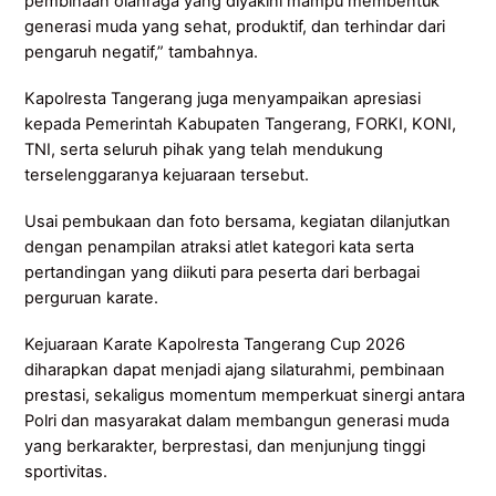
pembinaan olahraga yang diyakini mampu membentuk
generasi muda yang sehat, produktif, dan terhindar dari
pengaruh negatif,” tambahnya.
Kapolresta Tangerang juga menyampaikan apresiasi
kepada Pemerintah Kabupaten Tangerang, FORKI, KONI,
TNI, serta seluruh pihak yang telah mendukung
terselenggaranya kejuaraan tersebut.
Usai pembukaan dan foto bersama, kegiatan dilanjutkan
dengan penampilan atraksi atlet kategori kata serta
pertandingan yang diikuti para peserta dari berbagai
perguruan karate.
Kejuaraan Karate Kapolresta Tangerang Cup 2026
diharapkan dapat menjadi ajang silaturahmi, pembinaan
prestasi, sekaligus momentum memperkuat sinergi antara
Polri dan masyarakat dalam membangun generasi muda
yang berkarakter, berprestasi, dan menjunjung tinggi
sportivitas.