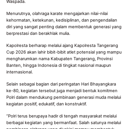
Waspada.
Menurutnya, olahraga karate mengajarkan nilai-nilai
kehormatan, ketekunan, kedisiplinan, dan pengendalian
diri yang sangat penting dalam membentuk generasi yang
berprestasi dan berakhlak mulia.
Kapolresta berharap melalui ajang Kapolresta Tangerang
Cup 2026 akan lahir bibit-bibit atlet potensial yang mampu
mengharumkan nama Kabupaten Tangerang, Provinsi
Banten, hingga Indonesia di tingkat nasional maupun
internasional.
Selain sebagai bagian dari peringatan Hari Bhayangkara
ke-80, kegiatan tersebut juga menjadi bentuk komitmen
Polri dalam mendukung pembinaan generasi muda melalui
kegiatan positif, edukatif, dan konstruktif.
“Polri terus berupaya hadir di tengah masyarakat melalui
berbagai kegiatan yang bermanfaat. Salah satunya melalui