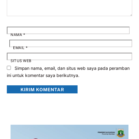
NAMA
*
EMAIL
*
SITUS WEB
Simpan nama, email, dan situs web saya pada peramban
ini untuk komentar saya berikutnya.