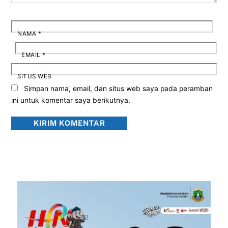
NAMA
*
EMAIL
*
SITUS WEB
Simpan nama, email, dan situs web saya pada peramban
ini untuk komentar saya berikutnya.