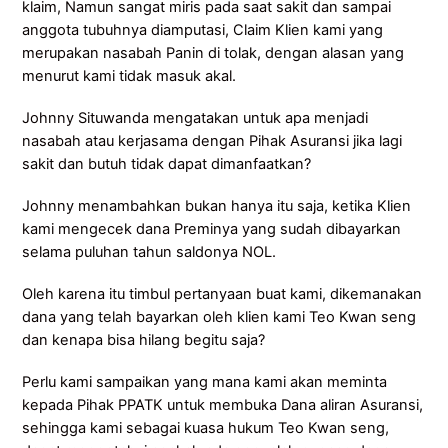
klaim, Namun sangat miris pada saat sakit dan sampai
anggota tubuhnya diamputasi, Claim Klien kami yang
merupakan nasabah Panin di tolak, dengan alasan yang
menurut kami tidak masuk akal.
Johnny Situwanda mengatakan untuk apa menjadi
nasabah atau kerjasama dengan Pihak Asuransi jika lagi
sakit dan butuh tidak dapat dimanfaatkan?
Johnny menambahkan bukan hanya itu saja, ketika Klien
kami mengecek dana Preminya yang sudah dibayarkan
selama puluhan tahun saldonya NOL.
Oleh karena itu timbul pertanyaan buat kami, dikemanakan
dana yang telah bayarkan oleh klien kami Teo Kwan seng
dan kenapa bisa hilang begitu saja?
Perlu kami sampaikan yang mana kami akan meminta
kepada Pihak PPATK untuk membuka Dana aliran Asuransi,
sehingga kami sebagai kuasa hukum Teo Kwan seng,