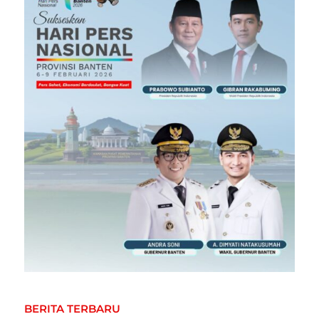
BERITA TERBARU