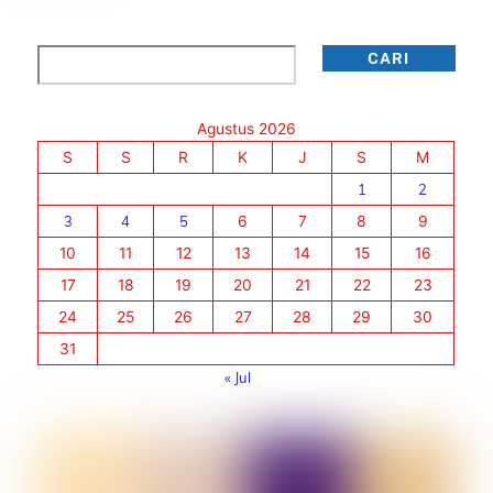
Cari
CARI
Agustus 2026
S
S
R
K
J
S
M
1
2
3
4
5
6
7
8
9
10
11
12
13
14
15
16
17
18
19
20
21
22
23
24
25
26
27
28
29
30
31
« Jul