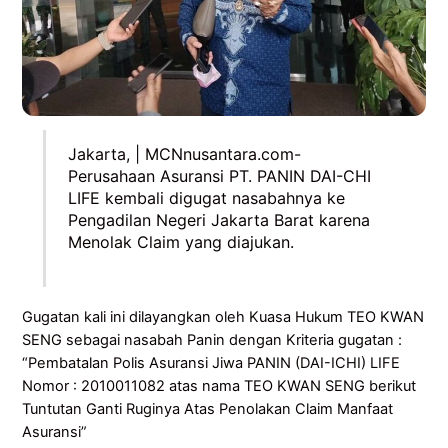
Jakarta, | MCNnusantara.com-
Perusahaan Asuransi PT. PANIN DAI-CHI
LIFE kembali digugat nasabahnya ke
Pengadilan Negeri Jakarta Barat karena
Menolak Claim yang diajukan.
Gugatan kali ini dilayangkan oleh Kuasa Hukum TEO KWAN
SENG sebagai nasabah Panin dengan Kriteria gugatan :
“Pembatalan Polis Asuransi Jiwa PANIN (DAI-ICHI) LIFE
Nomor : 2010011082 atas nama TEO KWAN SENG berikut
Tuntutan Ganti Ruginya Atas Penolakan Claim Manfaat
Asuransi”