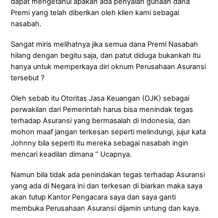
dapat mengetahui apakah ada penyalah gunaan dana
Premi yang telah diberikan oleh klien kami sebagai
nasabah.
Sangat miris melihatnya jika semua dana Premi Nasabah
hilang dengan begitu saja, dan patut diduga bukankah itu
hanya untuk memperkaya diri oknum Perusahaan Asuransi
tersebut ?
Oleh sebab itu Otoritas Jasa Keuangan (OJK) sebagai
perwakilan dari Pemerintah harus bisa menindak tegas
terhadap Asuransi yang bermasalah di Indonesia, dan
mohon maaf jangan terkesan seperti melindungi, jujur kata
Johnny bila seperti itu mereka sebagai nasabah ingin
mencari keadilan dimana ” Ucapnya.
Namun bila tidak ada penindakan tegas terhadap Asuransi
yang ada di Negara ini dan terkesan di biarkan maka saya
akan tutup Kantor Pengacara saya dan saya ganti
membuka Perusahaan Asuransi dijamin untung dan kaya.