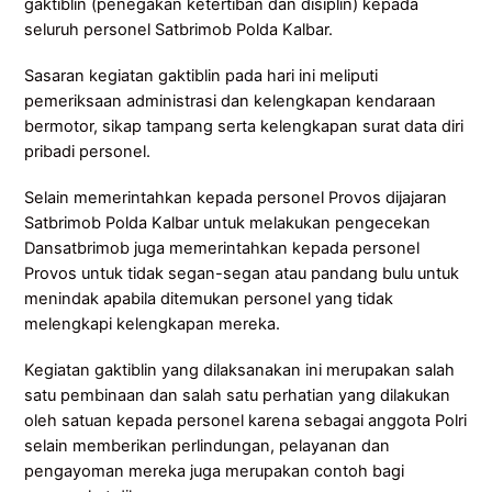
gaktiblin (penegakan ketertiban dan disiplin) kepada
seluruh personel Satbrimob Polda Kalbar.
Sasaran kegiatan gaktiblin pada hari ini meliputi
pemeriksaan administrasi dan kelengkapan kendaraan
bermotor, sikap tampang serta kelengkapan surat data diri
pribadi personel.
Selain memerintahkan kepada personel Provos dijajaran
Satbrimob Polda Kalbar untuk melakukan pengecekan
Dansatbrimob juga memerintahkan kepada personel
Provos untuk tidak segan-segan atau pandang bulu untuk
menindak apabila ditemukan personel yang tidak
melengkapi kelengkapan mereka.
Kegiatan gaktiblin yang dilaksanakan ini merupakan salah
satu pembinaan dan salah satu perhatian yang dilakukan
oleh satuan kepada personel karena sebagai anggota Polri
selain memberikan perlindungan, pelayanan dan
pengayoman mereka juga merupakan contoh bagi