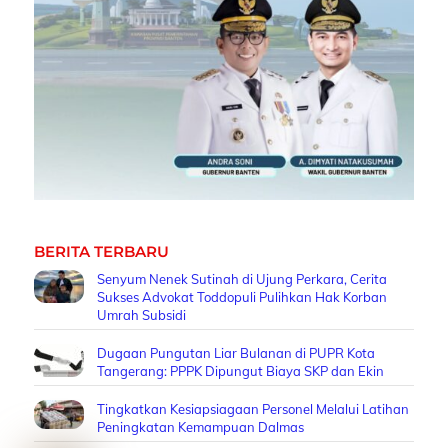
BERITA TERBARU
Senyum Nenek Sutinah di Ujung Perkara, Cerita
Sukses Advokat Toddopuli Pulihkan Hak Korban
Umrah Subsidi
Dugaan Pungutan Liar Bulanan di PUPR Kota
Tangerang: PPPK Dipungut Biaya SKP dan Ekin
Tingkatkan Kesiapsiagaan Personel Melalui Latihan
Peningkatan Kemampuan Dalmas