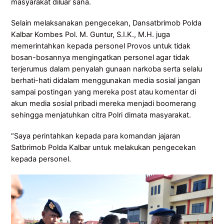
masyarakat diluar sana.
Selain melaksanakan pengecekan, Dansatbrimob Polda
Kalbar Kombes Pol. M. Guntur, S.I.K., M.H. juga
memerintahkan kepada personel Provos untuk tidak
bosan-bosannya mengingatkan personel agar tidak
terjerumus dalam penyalah gunaan narkoba serta selalu
berhati-hati didalam menggunakan media sosial jangan
sampai postingan yang mereka post atau komentar di
akun media sosial pribadi mereka menjadi boomerang
sehingga menjatuhkan citra Polri dimata masyarakat.
“Saya perintahkan kepada para komandan jajaran
Satbrimob Polda Kalbar untuk melakukan pengecekan
kepada personel.