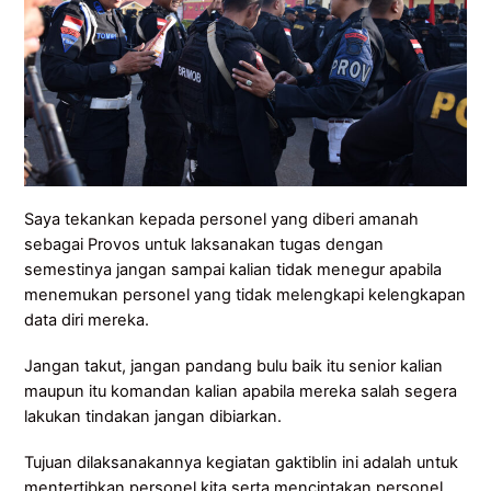
Saya tekankan kepada personel yang diberi amanah
sebagai Provos untuk laksanakan tugas dengan
semestinya jangan sampai kalian tidak menegur apabila
menemukan personel yang tidak melengkapi kelengkapan
data diri mereka.
Jangan takut, jangan pandang bulu baik itu senior kalian
maupun itu komandan kalian apabila mereka salah segera
lakukan tindakan jangan dibiarkan.
Tujuan dilaksanakannya kegiatan gaktiblin ini adalah untuk
mentertibkan personel kita serta menciptakan personel