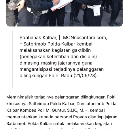
Pontianak Kalbar, || MCNnusantara.com,
– Satbrimob Polda Kalbar kembali
melaksanakan kegiatan gaktiblin
(penegakan ketertiban dan disiplin)
dimasing-masing jajarannya guna
mengantisipasi terjadinya pelanggaran
dilingkungan Polri, Rabu (21/06/23).
Meminimalisir terjadinya pelanggaran dilingkungan Polri
khususnya Satbrimob Polda Kalbar, Dansatbrimob Polda
Kalbar Kombes Pol. M. Guntur, S.I.K., M.H. kembali
memerintahkan kepada personel Provos disetiap jajaran
Satbrimob Polda Kalbar untuk melaksanakan kegiatan