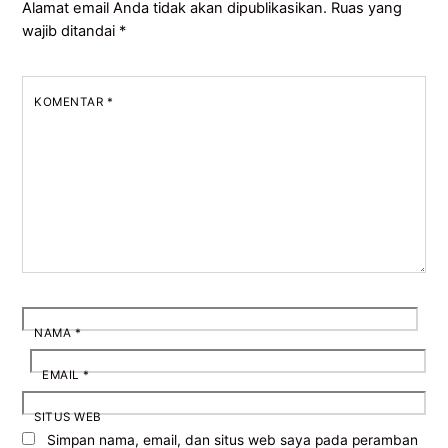
Alamat email Anda tidak akan dipublikasikan.
Ruas yang
wajib ditandai
*
KOMENTAR
*
NAMA
*
EMAIL
*
SITUS WEB
Simpan nama, email, dan situs web saya pada peramban