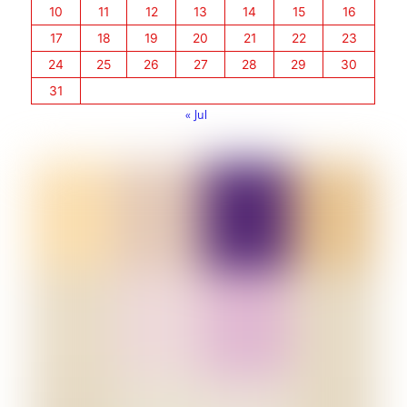
10
11
12
13
14
15
16
17
18
19
20
21
22
23
24
25
26
27
28
29
30
31
« Jul