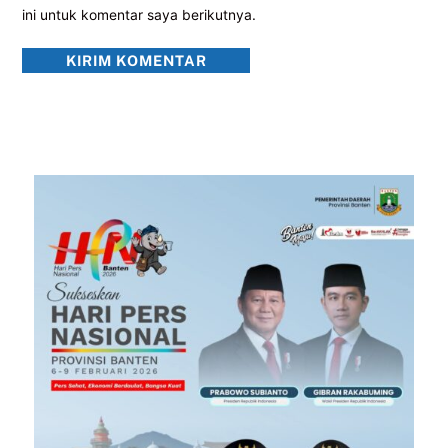
ini untuk komentar saya berikutnya.