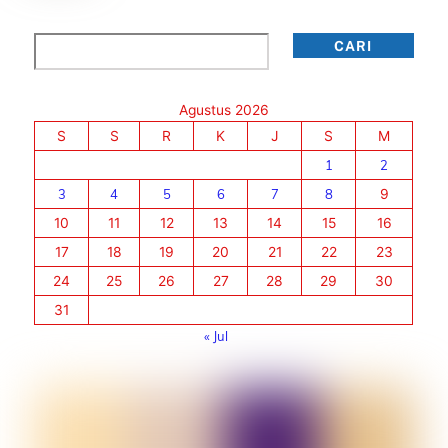
Cari
CARI
Agustus 2026
S
S
R
K
J
S
M
1
2
3
4
5
6
7
8
9
10
11
12
13
14
15
16
17
18
19
20
21
22
23
24
25
26
27
28
29
30
31
« Jul