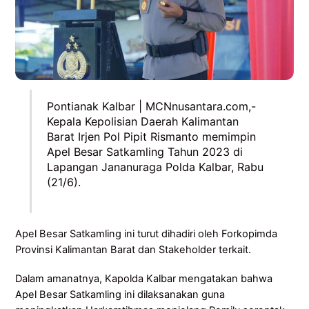
Pontianak Kalbar | MCNnusantara.com,-
Kepala Kepolisian Daerah Kalimantan
Barat Irjen Pol Pipit Rismanto memimpin
Apel Besar Satkamling Tahun 2023 di
Lapangan Jananuraga Polda Kalbar, Rabu
(21/6).
Apel Besar Satkamling ini turut dihadiri oleh Forkopimda
Provinsi Kalimantan Barat dan Stakeholder terkait.
Dalam amanatnya, Kapolda Kalbar mengatakan bahwa
Apel Besar Satkamling ini dilaksanakan guna