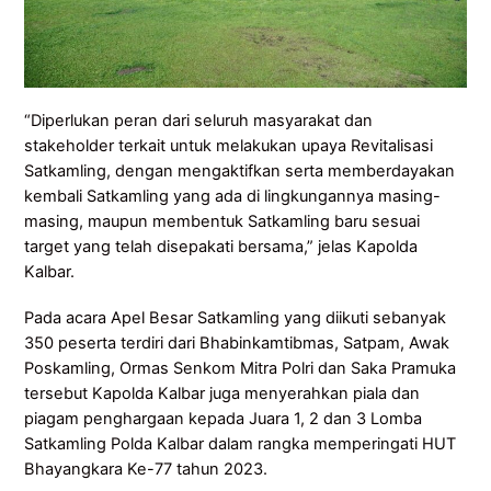
“Diperlukan peran dari seluruh masyarakat dan
stakeholder terkait untuk melakukan upaya Revitalisasi
Satkamling, dengan mengaktifkan serta memberdayakan
kembali Satkamling yang ada di lingkungannya masing-
masing, maupun membentuk Satkamling baru sesuai
target yang telah disepakati bersama,” jelas Kapolda
Kalbar.
Pada acara Apel Besar Satkamling yang diikuti sebanyak
350 peserta terdiri dari Bhabinkamtibmas, Satpam, Awak
Poskamling, Ormas Senkom Mitra Polri dan Saka Pramuka
tersebut Kapolda Kalbar juga menyerahkan piala dan
piagam penghargaan kepada Juara 1, 2 dan 3 Lomba
Satkamling Polda Kalbar dalam rangka memperingati HUT
Bhayangkara Ke-77 tahun 2023.