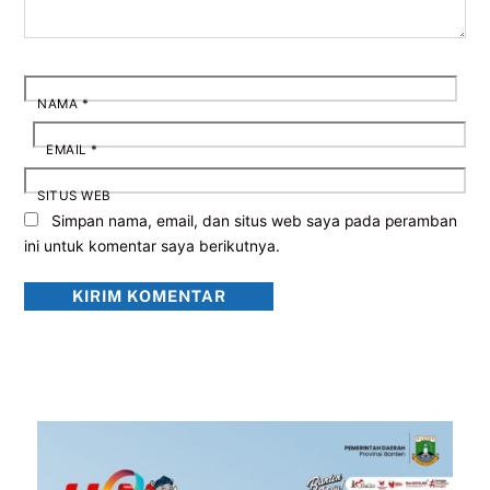
NAMA
*
EMAIL
*
SITUS WEB
Simpan nama, email, dan situs web saya pada peramban
ini untuk komentar saya berikutnya.