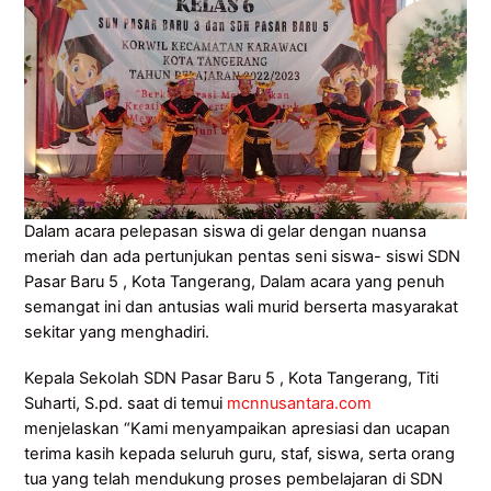
Dalam acara pelepasan siswa di gelar dengan nuansa
meriah dan ada pertunjukan pentas seni siswa- siswi SDN
Pasar Baru 5 , Kota Tangerang, Dalam acara yang penuh
semangat ini dan antusias wali murid berserta masyarakat
sekitar yang menghadiri.
Kepala Sekolah SDN Pasar Baru 5 , Kota Tangerang, Titi
Suharti, S.pd. saat di temui
mcnnusantara.com
menjelaskan “Kami menyampaikan apresiasi dan ucapan
terima kasih kepada seluruh guru, staf, siswa, serta orang
tua yang telah mendukung proses pembelajaran di SDN