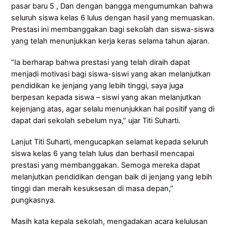
pasar baru 5 , Dan dengan bangga mengumumkan bahwa
seluruh siswa kelas 6 lulus dengan hasil yang memuaskan.
Prestasi ini membanggakan bagi sekolah dan siswa-siswa
yang telah menunjukkan kerja keras selama tahun ajaran.
“Ia berharap bahwa prestasi yang telah diraih dapat
menjadi motivasi bagi siswa-siswi yang akan melanjutkan
pendidikan ke jenjang yang lebih tinggi, saya juga
berpesan kepada siswa – siswi yang akan melanjutkan
kejenjang atas, agar selalu menunjukkan hal positif yang di
dapat dari sekolah sebelum nya,” ujar Titi Suharti.
Lanjut Titi Suharti, mengucapkan selamat kepada seluruh
siswa kelas 6 yang telah lulus dan berhasil mencapai
prestasi yang membanggakan. Semoga mereka dapat
melanjutkan pendidikan dengan baik di jenjang yang lebih
tinggi dan meraih kesuksesan di masa depan,”
pungkasnya.
Masih kata kepala sekolah, mengadakan acara kelulusan