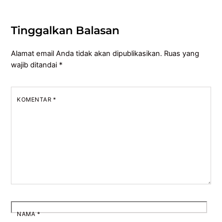
Tinggalkan Balasan
Alamat email Anda tidak akan dipublikasikan.
Ruas yang
wajib ditandai
*
KOMENTAR
*
NAMA
*