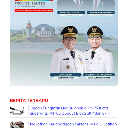
BERITA TERBARU
Dugaan Pungutan Liar Bulanan di PUPR Kiota
Tangerang: PPPK Dipungut Biaya SKP dan Ekin
Tingkatkan Kesiapsiagaan Personel Melalui Latihan