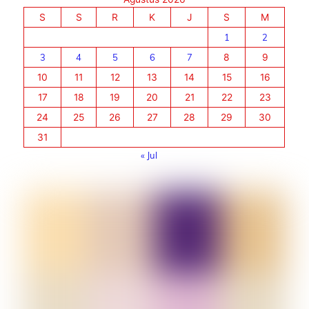
S
S
R
K
J
S
M
1
2
3
4
5
6
7
8
9
10
11
12
13
14
15
16
17
18
19
20
21
22
23
24
25
26
27
28
29
30
31
« Jul