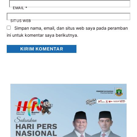
EMAIL
*
SITUS WEB
Simpan nama, email, dan situs web saya pada peramban
ini untuk komentar saya berikutnya.