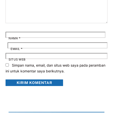
NAMA
*
EMAIL
*
SITUS WEB
Simpan nama, email, dan situs web saya pada peramban
ini untuk komentar saya berikutnya.