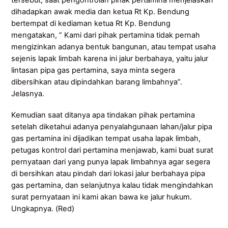
dihadapkan awak media dan ketua Rt Kp. Bendung
bertempat di kediaman ketua Rt Kp. Bendung
mengatakan, ” Kami dari pihak pertamina tidak pernah
mengizinkan adanya bentuk bangunan, atau tempat usaha
sejenis lapak limbah karena ini jalur berbahaya, yaitu jalur
lintasan pipa gas pertamina, saya minta segera
dibersihkan atau dipindahkan barang limbahnya”.
Jelasnya.
Kemudian saat ditanya apa tindakan pihak pertamina
setelah diketahui adanya penyalahgunaan lahan/jalur pipa
gas pertamina ini dijadikan tempat usaha lapak limbah,
petugas kontrol dari pertamina menjawab, kami buat surat
pernyataan dari yang punya lapak limbahnya agar segera
di bersihkan atau pindah dari lokasi jalur berbahaya pipa
gas pertamina, dan selanjutnya kalau tidak mengindahkan
surat pernyataan ini kami akan bawa ke jalur hukum.
Ungkapnya. (Red)