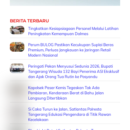
BERITA TERBARU
Tingkatkan Kesiapsiagaan Personel Melalui Latihan
Peningkatan Kemampuan Dalmas
Perum BULOG Pastikan Kecukupan Suplai Beras
Premium, Perluas Jangkauan ke Jaringan Retail
Modern Nasional
Peringati Pekan Menyusui Sedunia 2026, Bupati
Tangerang Wisuda 132 Bayi Penerima ASI Eksklusif
dan Ajak Orang Tua Rutin ke Posyandu
Kapolsek Pasar Kemis Tegaskan Tak Ada
Pembiaran, Kendaraan Berat di Bahu Jalan
Langsung Ditertibkan
Si Caka Turun ke Jalan, Satlantas Polresta
Tangerang Edukasi Pengendara di Titik Rawan
Kecelakaan