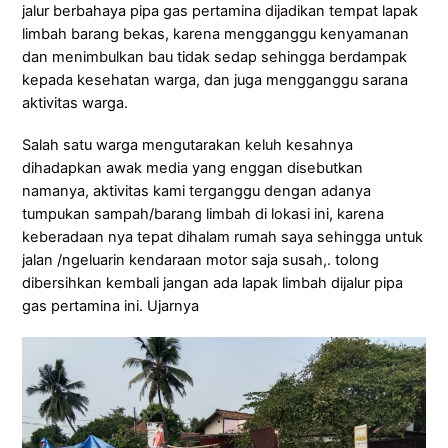
jalur berbahaya pipa gas pertamina dijadikan tempat lapak
limbah barang bekas, karena mengganggu kenyamanan
dan menimbulkan bau tidak sedap sehingga berdampak
kepada kesehatan warga, dan juga mengganggu sarana
aktivitas warga.
Salah satu warga mengutarakan keluh kesahnya
dihadapkan awak media yang enggan disebutkan
namanya, aktivitas kami terganggu dengan adanya
tumpukan sampah/barang limbah di lokasi ini, karena
keberadaan nya tepat dihalam rumah saya sehingga untuk
jalan /ngeluarin kendaraan motor saja susah,. tolong
dibersihkan kembali jangan ada lapak limbah dijalur pipa
gas pertamina ini. Ujarnya