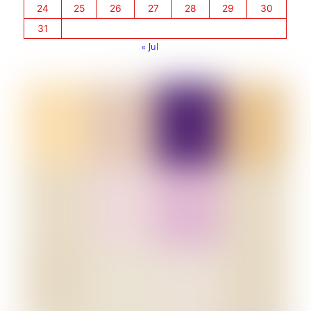
24
25
26
27
28
29
30
31
« Jul