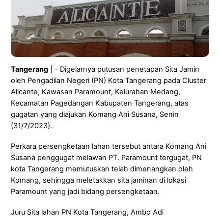
Tangerang
| – Digelarnya putusan penetapan Sita Jamin
oleh Pengadilan Negeri (PN) Kota Tangerang pada Cluster
Alicante, Kawasan Paramount, Kelurahan Medang,
Kecamatan Pagedangan Kabupaten Tangerang, atas
gugatan yang diajukan Komang Ani Susana, Senin
(31/7/2023).
Perkara persengketaan lahan tersebut antara Komang Ani
Susana penggugat melawan PT. Paramount tergugat, PN
kota Tangerang memutuskan telah dimenangkan oleh
Komang, sehingga meletakkan sita jaminan di lokasi
Paramount yang jadi bidang persengketaan.
Juru Sita lahan PN Kota Tangerang, Ambo Adi