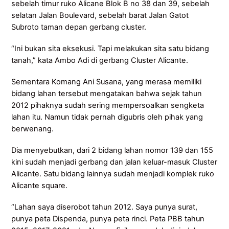
sebelah timur ruko Alicane Blok B no 38 dan 39, sebelah
selatan Jalan Boulevard, sebelah barat Jalan Gatot
Subroto taman depan gerbang cluster.
“Ini bukan sita eksekusi. Tapi melakukan sita satu bidang
tanah,” kata Ambo Adi di gerbang Cluster Alicante.
Sementara Komang Ani Susana, yang merasa memiliki
bidang lahan tersebut mengatakan bahwa sejak tahun
2012 pihaknya sudah sering mempersoalkan sengketa
lahan itu. Namun tidak pernah digubris oleh pihak yang
berwenang.
Dia menyebutkan, dari 2 bidang lahan nomor 139 dan 155
kini sudah menjadi gerbang dan jalan keluar-masuk Cluster
Alicante. Satu bidang lainnya sudah menjadi komplek ruko
Alicante square.
“Lahan saya diserobot tahun 2012. Saya punya surat,
punya peta Dispenda, punya peta rinci. Peta PBB tahun