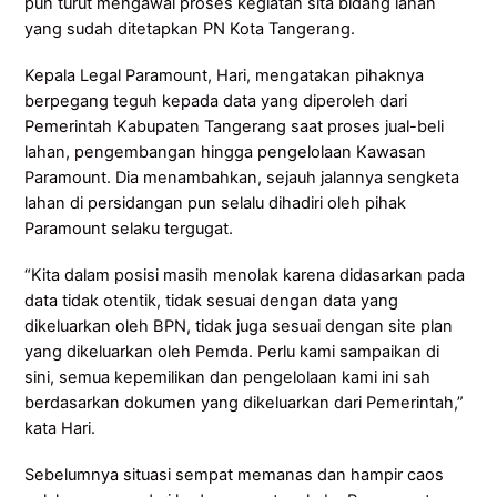
pun turut mengawal proses kegiatan sita bidang lahan
yang sudah ditetapkan PN Kota Tangerang.
Kepala Legal Paramount, Hari, mengatakan pihaknya
berpegang teguh kepada data yang diperoleh dari
Pemerintah Kabupaten Tangerang saat proses jual-beli
lahan, pengembangan hingga pengelolaan Kawasan
Paramount. Dia menambahkan, sejauh jalannya sengketa
lahan di persidangan pun selalu dihadiri oleh pihak
Paramount selaku tergugat.
“Kita dalam posisi masih menolak karena didasarkan pada
data tidak otentik, tidak sesuai dengan data yang
dikeluarkan oleh BPN, tidak juga sesuai dengan site plan
yang dikeluarkan oleh Pemda. Perlu kami sampaikan di
sini, semua kepemilikan dan pengelolaan kami ini sah
berdasarkan dokumen yang dikeluarkan dari Pemerintah,”
kata Hari.
Sebelumnya situasi sempat memanas dan hampir caos