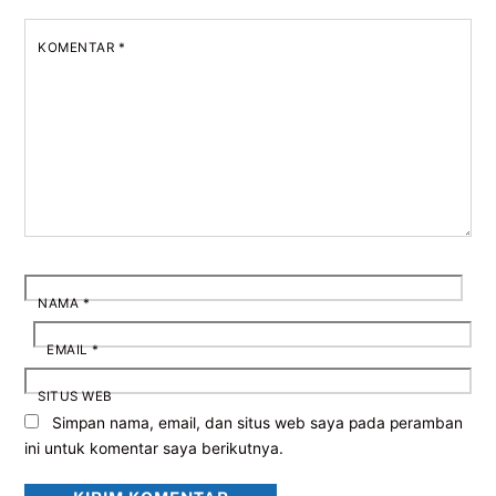
KOMENTAR
*
NAMA
*
EMAIL
*
SITUS WEB
Simpan nama, email, dan situs web saya pada peramban
ini untuk komentar saya berikutnya.