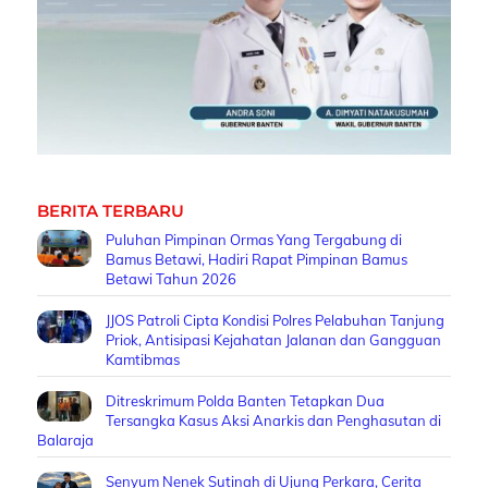
BERITA TERBARU
Puluhan Pimpinan Ormas Yang Tergabung di
Bamus Betawi, Hadiri Rapat Pimpinan Bamus
Betawi Tahun 2026
JJOS Patroli Cipta Kondisi Polres Pelabuhan Tanjung
Priok, Antisipasi Kejahatan Jalanan dan Gangguan
Kamtibmas
Ditreskrimum Polda Banten Tetapkan Dua
Tersangka Kasus Aksi Anarkis dan Penghasutan di
Balaraja
Senyum Nenek Sutinah di Ujung Perkara, Cerita