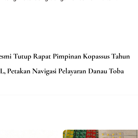
esmi Tutup Rapat Pimpinan Kopassus Tahun
L, Petakan Navigasi Pelayaran Danau Toba