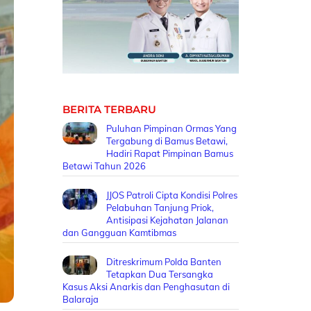
BERITA TERBARU
Puluhan Pimpinan Ormas Yang
Tergabung di Bamus Betawi,
Hadiri Rapat Pimpinan Bamus
Betawi Tahun 2026
JJOS Patroli Cipta Kondisi Polres
Pelabuhan Tanjung Priok,
Antisipasi Kejahatan Jalanan
dan Gangguan Kamtibmas
Ditreskrimum Polda Banten
Tetapkan Dua Tersangka
Kasus Aksi Anarkis dan Penghasutan di
Balaraja