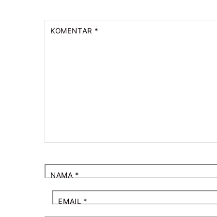
KOMENTAR
*
NAMA
*
EMAIL
*