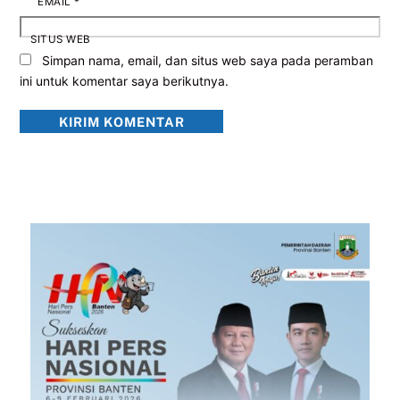
EMAIL
*
SITUS WEB
Simpan nama, email, dan situs web saya pada peramban
ini untuk komentar saya berikutnya.