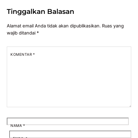
Tinggalkan Balasan
Alamat email Anda tidak akan dipublikasikan.
Ruas yang
wajib ditandai
*
KOMENTAR
*
NAMA
*