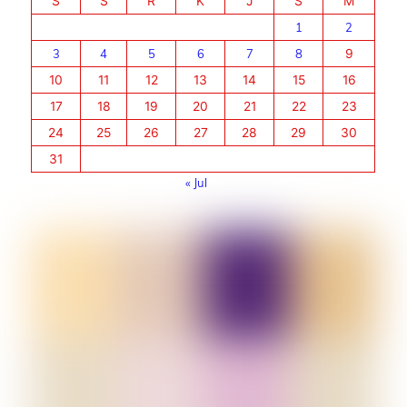
S
S
R
K
J
S
M
1
2
3
4
5
6
7
8
9
10
11
12
13
14
15
16
17
18
19
20
21
22
23
24
25
26
27
28
29
30
31
« Jul