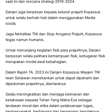
saat ini dan rencana strategi 2019-2024.
Danjen juga berpesan kepada seluruh prajurit Kopassus
untuk selalu berhati-hati dalam menggunakan Media
sosial,
Jaga Netralitas TNI dan Stop Arogansi Prajurit, Kopassus
tegas namun humanis.
Untuk menunjang kegiatan fisik para prajuritnya, Danjen
berpesan selalu pelihara kemampuan fisik, kebugaran fisik
merupakan modal awal kebahagian.
Dalam Rapim TA. 2023 ini Danjen Kopassus Mayjen TNI
Iwan Setiawan menekankan untuk dapat dipahami dan
dipedoman prajuritnya, diantaranya
Selalu meningkatkan dan menjaga keimanan dan
ketakwaan kepada Tuhan Yang Maha Esa sebagai
landasan moral dan etika dalam pelaksanaan tugas,
bermasyarakat, berbangsa dan bernegara; hendaknya