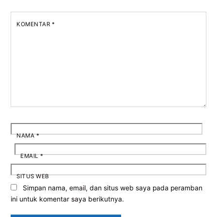
KOMENTAR
*
NAMA
*
EMAIL
*
SITUS WEB
Simpan nama, email, dan situs web saya pada peramban
ini untuk komentar saya berikutnya.