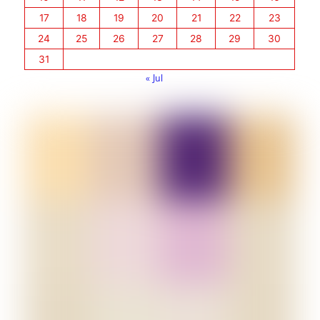
17
18
19
20
21
22
23
24
25
26
27
28
29
30
31
« Jul