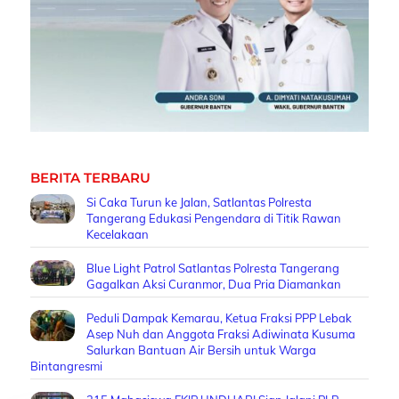
BERITA TERBARU
Si Caka Turun ke Jalan, Satlantas Polresta
Tangerang Edukasi Pengendara di Titik Rawan
Kecelakaan
Blue Light Patrol Satlantas Polresta Tangerang
Gagalkan Aksi Curanmor, Dua Pria Diamankan
Peduli Dampak Kemarau, Ketua Fraksi PPP Lebak
Asep Nuh dan Anggota Fraksi Adiwinata Kusuma
Salurkan Bantuan Air Bersih untuk Warga
Bintangresmi