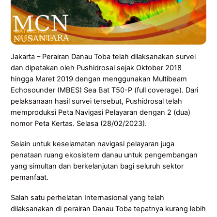
Jakarta – Perairan Danau Toba telah dilaksanakan survei
dan dipetakan oleh Pushidrosal sejak Oktober 2018
hingga Maret 2019 dengan menggunakan Multibeam
Echosounder (MBES) Sea Bat T50-P (full coverage). Dari
pelaksanaan hasil survei tersebut, Pushidrosal telah
memproduksi Peta Navigasi Pelayaran dengan 2 (dua)
nomor Peta Kertas. Selasa (28/02/2023).
Selain untuk keselamatan navigasi pelayaran juga
penataan ruang ekosistem danau untuk pengembangan
yang simultan dan berkelanjutan bagi seluruh sektor
pemanfaat.
Salah satu perhelatan Internasional yang telah
dilaksanakan di perairan Danau Toba tepatnya kurang lebih