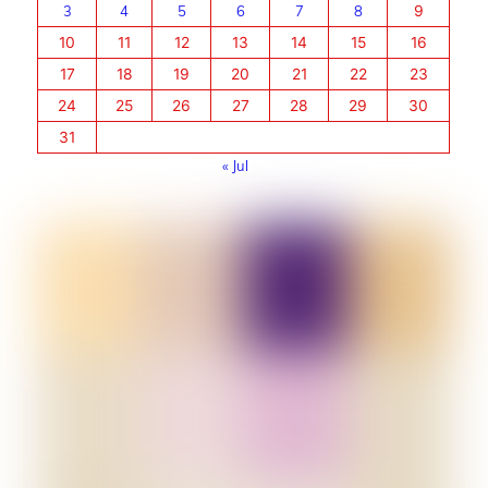
3
4
5
6
7
8
9
10
11
12
13
14
15
16
17
18
19
20
21
22
23
24
25
26
27
28
29
30
31
« Jul