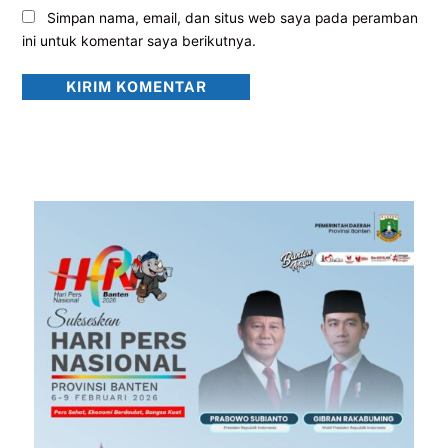
Simpan nama, email, dan situs web saya pada peramban
ini untuk komentar saya berikutnya.