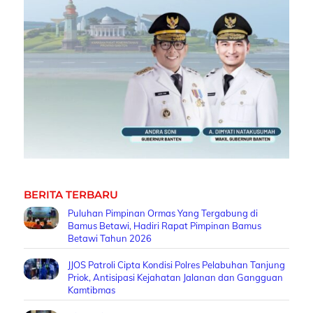
BERITA TERBARU
Puluhan Pimpinan Ormas Yang Tergabung di
Bamus Betawi, Hadiri Rapat Pimpinan Bamus
Betawi Tahun 2026
JJOS Patroli Cipta Kondisi Polres Pelabuhan Tanjung
Priok, Antisipasi Kejahatan Jalanan dan Gangguan
Kamtibmas