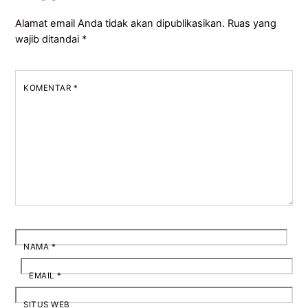
Alamat email Anda tidak akan dipublikasikan.
Ruas yang
wajib ditandai
*
KOMENTAR
*
NAMA
*
EMAIL
*
SITUS WEB