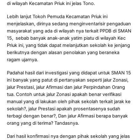
di wilayah Kecamatan Priuk ini jelas Tono.
Lebih lanjut Tokoh Pemuda Kecamatan Priuk ini
menjelaskan, dirinya sedang menginventarisir pengaduan
masyarakat yang ada di wilayah nya terkait PPDB di SMAN
15, sebab banyak anak-anak yatim piatu di wilayah Kec
Priuk ini, yang tidak dapat melanjutkan sekolah ke jenjang
berikutnya dengan alasan penolakan yang beraneka
ragam ujarnya.
Padahal hasil dari investigasi yang didapat untuk SMAN 15
ini banyak yang patut di pertanyakan seperti jalur Zonasi,
jalur Prestasi, jalur Afirmasi dan jalur Perpindahan Orang
tua. Contoh untuk jalur Zonasi apakah benar verifikasi
manual yang di lakukan oleh pihak sekolah terkait jarak ke
sekolah?, jalur Prestasi apakah prosentasenya sudah
terbagi dengan benar?, Dan jalur Afirmasi berapa banyak
orang yang di terima? Tandasnya.
Dari hasil konfirmasi nya dengan pihak sekolah yang jelas