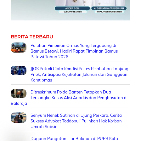
BERITA TERBARU
Puluhan Pimpinan Ormas Yang Tergabung di
Bamus Betawi, Hadiri Rapat Pimpinan Bamus
Betawi Tahun 2026
JJOS Patroli Cipta Kondisi Polres Pelabuhan Tanjung
Priok, Antisipasi Kejahatan Jalanan dan Gangguan
Kamtibmas
Ditreskrimum Polda Banten Tetapkan Dua
Tersangka Kasus Aksi Anarkis dan Penghasutan di
Balaraja
Senyum Nenek Sutinah di Ujung Perkara, Cerita
Sukses Advokat Toddopuli Pulihkan Hak Korban
Umrah Subsidi
Dugaan Pungutan Liar Bulanan di PUPR Kota