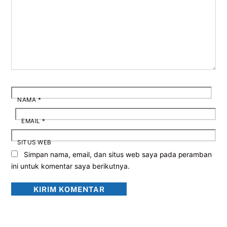
NAMA
*
EMAIL
*
SITUS WEB
Simpan nama, email, dan situs web saya pada peramban
ini untuk komentar saya berikutnya.