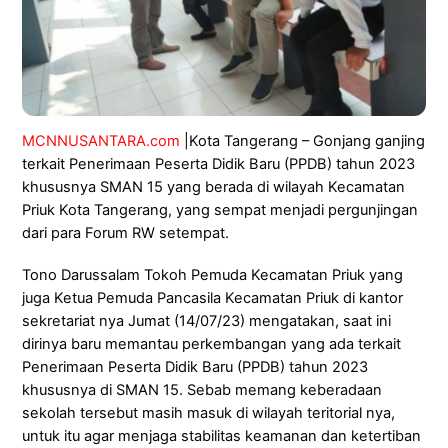
MCNNUSANTARA.com
|Kota Tangerang – Gonjang ganjing
terkait Penerimaan Peserta Didik Baru (PPDB) tahun 2023
khususnya SMAN 15 yang berada di wilayah Kecamatan
Priuk Kota Tangerang, yang sempat menjadi pergunjingan
dari para Forum RW setempat.
Tono Darussalam Tokoh Pemuda Kecamatan Priuk yang
juga Ketua Pemuda Pancasila Kecamatan Priuk di kantor
sekretariat nya Jumat (14/07/23) mengatakan, saat ini
dirinya baru memantau perkembangan yang ada terkait
Penerimaan Peserta Didik Baru (PPDB) tahun 2023
khususnya di SMAN 15. Sebab memang keberadaan
sekolah tersebut masih masuk di wilayah teritorial nya,
untuk itu agar menjaga stabilitas keamanan dan ketertiban