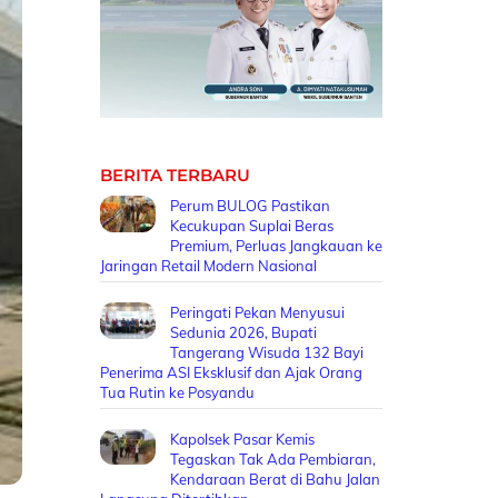
BERITA TERBARU
Perum BULOG Pastikan
Kecukupan Suplai Beras
Premium, Perluas Jangkauan ke
Jaringan Retail Modern Nasional
Peringati Pekan Menyusui
Sedunia 2026, Bupati
Tangerang Wisuda 132 Bayi
Penerima ASI Eksklusif dan Ajak Orang
Tua Rutin ke Posyandu
Kapolsek Pasar Kemis
Tegaskan Tak Ada Pembiaran,
Kendaraan Berat di Bahu Jalan