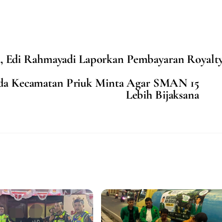
Edi Rahmayadi Laporkan Pembayaran Royalt
da Kecamatan Priuk Minta Agar SMAN 15
Lebih Bijaksana