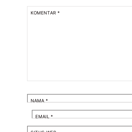
KOMENTAR
*
NAMA
*
EMAIL
*