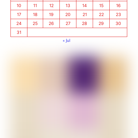
10
11
12
13
14
15
16
17
18
19
20
21
22
23
24
25
26
27
28
29
30
31
« Jul