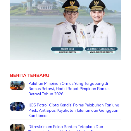
BERITA TERBARU
Puluhan Pimpinan Ormas Yang Tergabung di
Bamus Betawi, Hadiri Rapat Pimpinan Bamus
Betawi Tahun 2026
JJOS Patroli Cipta Kondisi Polres Pelabuhan Tanjung
Priok, Antisipasi Kejahatan Jalanan dan Gangguan
Kamtibmas
Ditreskrimum Polda Banten Tetapkan Dua