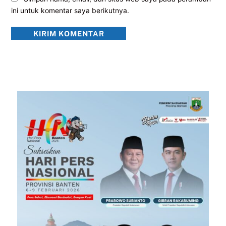
ini untuk komentar saya berikutnya.