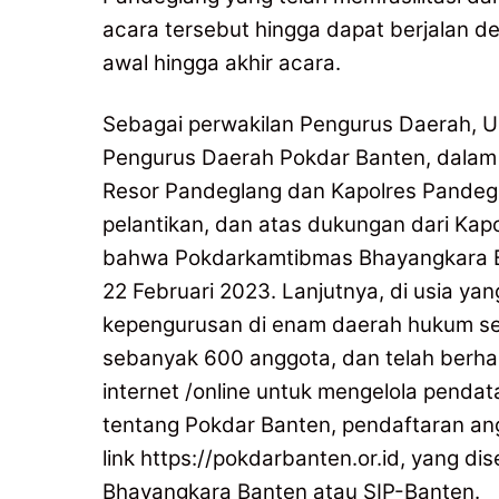
acara tersebut hingga dapat berjalan de
awal hingga akhir acara.
Sebagai perwakilan Pengurus Daerah, U
Pengurus Daerah Pokdar Banten, dalam
Resor Pandeglang dan Kapolres Pandeg
pelantikan, dan atas dukungan dari Kap
bahwa Pokdarkamtibmas Bhayangkara Ban
22 Februari 2023. Lanjutnya, di usia ya
kepengurusan di enam daerah hukum se
sebanyak 600 anggota, dan telah berha
internet /online untuk mengelola pendat
tentang Pokdar Banten, pendaftaran an
link https://pokdarbanten.or.id, yang 
Bhayangkara Banten atau SIP-Banten.