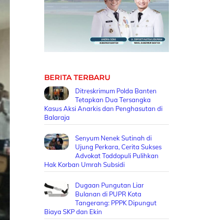
BERITA TERBARU
Ditreskrimum Polda Banten
Tetapkan Dua Tersangka
Kasus Aksi Anarkis dan Penghasutan di
Balaraja
Senyum Nenek Sutinah di
Ujung Perkara, Cerita Sukses
Advokat Toddopuli Pulihkan
Hak Korban Umrah Subsidi
Dugaan Pungutan Liar
Bulanan di PUPR Kota
Tangerang: PPPK Dipungut
Biaya SKP dan Ekin