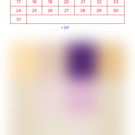
17
18
19
20
21
22
23
24
25
26
27
28
29
30
31
« Jul