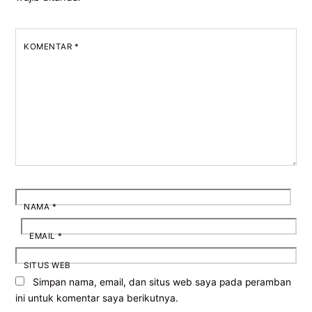
KOMENTAR
*
NAMA
*
EMAIL
*
SITUS WEB
Simpan nama, email, dan situs web saya pada peramban
ini untuk komentar saya berikutnya.