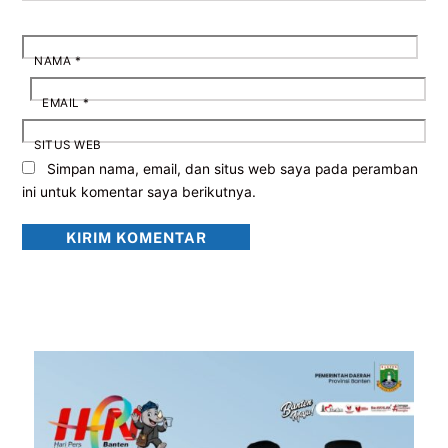
NAMA
*
EMAIL
*
SITUS WEB
Simpan nama, email, dan situs web saya pada peramban
ini untuk komentar saya berikutnya.