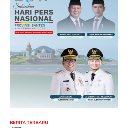
BERITA TERBARU