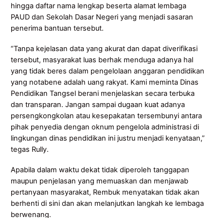
hingga daftar nama lengkap beserta alamat lembaga
PAUD dan Sekolah Dasar Negeri yang menjadi sasaran
penerima bantuan tersebut.
“Tanpa kejelasan data yang akurat dan dapat diverifikasi
tersebut, masyarakat luas berhak menduga adanya hal
yang tidak beres dalam pengelolaan anggaran pendidikan
yang notabene adalah uang rakyat. Kami meminta Dinas
Pendidikan Tangsel berani menjelaskan secara terbuka
dan transparan. Jangan sampai dugaan kuat adanya
persengkongkolan atau kesepakatan tersembunyi antara
pihak penyedia dengan oknum pengelola administrasi di
lingkungan dinas pendidikan ini justru menjadi kenyataan,”
tegas Rully.
Apabila dalam waktu dekat tidak diperoleh tanggapan
maupun penjelasan yang memuaskan dan menjawab
pertanyaan masyarakat, Rembuk menyatakan tidak akan
berhenti di sini dan akan melanjutkan langkah ke lembaga
berwenang.