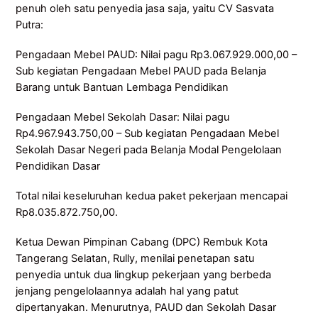
penuh oleh satu penyedia jasa saja, yaitu CV Sasvata
Putra:
Pengadaan Mebel PAUD: Nilai pagu Rp3.067.929.000,00 –
Sub kegiatan Pengadaan Mebel PAUD pada Belanja
Barang untuk Bantuan Lembaga Pendidikan
Pengadaan Mebel Sekolah Dasar: Nilai pagu
Rp4.967.943.750,00 – Sub kegiatan Pengadaan Mebel
Sekolah Dasar Negeri pada Belanja Modal Pengelolaan
Pendidikan Dasar
Total nilai keseluruhan kedua paket pekerjaan mencapai
Rp8.035.872.750,00.
Ketua Dewan Pimpinan Cabang (DPC) Rembuk Kota
Tangerang Selatan, Rully, menilai penetapan satu
penyedia untuk dua lingkup pekerjaan yang berbeda
jenjang pengelolaannya adalah hal yang patut
dipertanyakan. Menurutnya, PAUD dan Sekolah Dasar