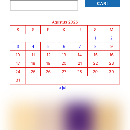
Cari
CARI
Agustus 2026
S
S
R
K
J
S
M
1
2
3
4
5
6
7
8
9
10
11
12
13
14
15
16
17
18
19
20
21
22
23
24
25
26
27
28
29
30
31
« Jul