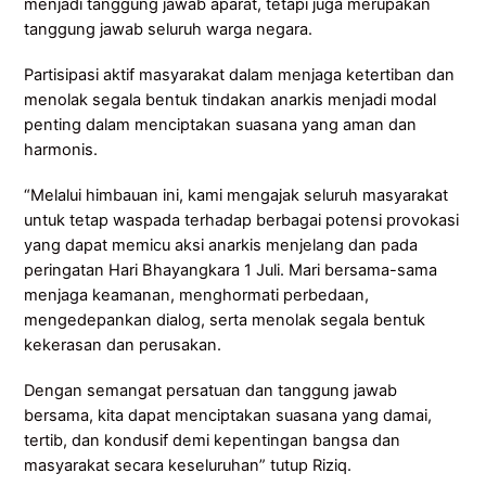
menjadi tanggung jawab aparat, tetapi juga merupakan
tanggung jawab seluruh warga negara.
Partisipasi aktif masyarakat dalam menjaga ketertiban dan
menolak segala bentuk tindakan anarkis menjadi modal
penting dalam menciptakan suasana yang aman dan
harmonis.
“Melalui himbauan ini, kami mengajak seluruh masyarakat
untuk tetap waspada terhadap berbagai potensi provokasi
yang dapat memicu aksi anarkis menjelang dan pada
peringatan Hari Bhayangkara 1 Juli. Mari bersama-sama
menjaga keamanan, menghormati perbedaan,
mengedepankan dialog, serta menolak segala bentuk
kekerasan dan perusakan.
Dengan semangat persatuan dan tanggung jawab
bersama, kita dapat menciptakan suasana yang damai,
tertib, dan kondusif demi kepentingan bangsa dan
masyarakat secara keseluruhan” tutup Riziq.