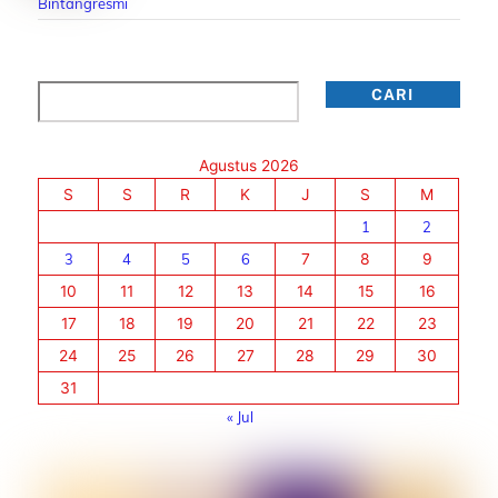
Bintangresmi
Cari
CARI
Agustus 2026
S
S
R
K
J
S
M
1
2
3
4
5
6
7
8
9
10
11
12
13
14
15
16
17
18
19
20
21
22
23
24
25
26
27
28
29
30
31
« Jul