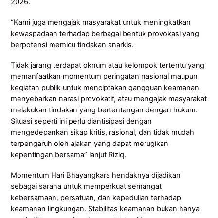
2026.
“Kami juga mengajak masyarakat untuk meningkatkan
kewaspadaan terhadap berbagai bentuk provokasi yang
berpotensi memicu tindakan anarkis.
Tidak jarang terdapat oknum atau kelompok tertentu yang
memanfaatkan momentum peringatan nasional maupun
kegiatan publik untuk menciptakan gangguan keamanan,
menyebarkan narasi provokatif, atau mengajak masyarakat
melakukan tindakan yang bertentangan dengan hukum.
Situasi seperti ini perlu diantisipasi dengan
mengedepankan sikap kritis, rasional, dan tidak mudah
terpengaruh oleh ajakan yang dapat merugikan
kepentingan bersama” lanjut Riziq.
Momentum Hari Bhayangkara hendaknya dijadikan
sebagai sarana untuk memperkuat semangat
kebersamaan, persatuan, dan kepedulian terhadap
keamanan lingkungan. Stabilitas keamanan bukan hanya