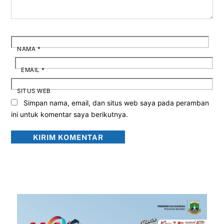
NAMA
*
EMAIL
*
SITUS WEB
Simpan nama, email, dan situs web saya pada peramban
ini untuk komentar saya berikutnya.