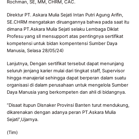
Rochman, SE, MM, CHRM, CAC.
Direktur PT. Askara Mulia Sejati Intan Putri Agung Arifin,
SE.CHRM mengatakan diruangannya bahwa pada saat itu
dimana PT.Askara Mulia Sejati selaku Lembaga Diklat
Profesu yang sll mensupport atas pentingnya sertifikat
kompetensi untuk bidan kompentensi Sumber Daya
Manusia, Selasa 28/05/24)
Lanjutnya, Dengan sertifikat tersebut dapat menunjang
seluruh jenjang karier mulai dari tingkat staff, Supervisor
hingga manajerial sehingga dapat berperan dalam suatu
organisasi di dalam perusahaan untuk mengelola Sumber
Daya Manusia yang berkompeten dan ahli di bidangnya.
“Disaat itupun Disnaker Provinsi Banten turut mendukung,
dikarenakan dengan adanya peran PT.Askara Mulia
Sejati”,Ujarnya.
(Tim)