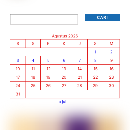
Cari
CARI
Agustus 2026
S
S
R
K
J
S
M
1
2
3
4
5
6
7
8
9
10
11
12
13
14
15
16
17
18
19
20
21
22
23
24
25
26
27
28
29
30
31
« Jul