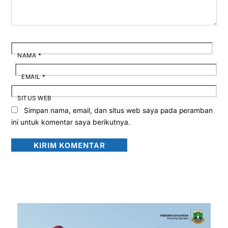
NAMA
*
EMAIL
*
SITUS WEB
Simpan nama, email, dan situs web saya pada peramban
ini untuk komentar saya berikutnya.