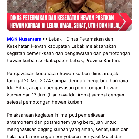
MCN Nusantara
•• Lebak – Dinas Peternakan dan
Kesehatan Hewan kabupaten Lebak melaksanakan
kegiatan pemeriksaan dan pengawasan dan pemotongan
hewan kurban se-kabupaten Lebak, Provinsi Banten.
Pengawasan kesehatan hewan kurban dimulai sejak
tanggal 20 Mei 2024 sampai dengan menjelang hari raya
Idul Adha, adapun pengawasan pemotongan hewan
kurban dari 17 Juni (Hari raya Idul Adha) sampai dengan
selesai pemotongan hewan kurban.
Pelaksanaan kegiatan ini meliputi pemeriksaan
antemortem dan postmortem yang bertujuan untuk
menghasilkan daging kurban yang aman, sehat, utuh dan
halal, serta mencegah penyebaran penyakit Mulut dan