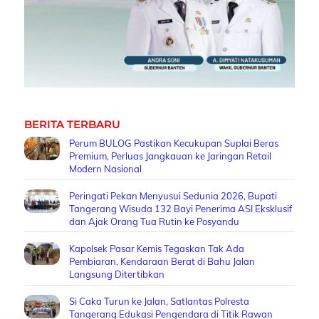
BERITA TERBARU
Perum BULOG Pastikan Kecukupan Suplai Beras
Premium, Perluas Jangkauan ke Jaringan Retail
Modern Nasional
Peringati Pekan Menyusui Sedunia 2026, Bupati
Tangerang Wisuda 132 Bayi Penerima ASI Eksklusif
dan Ajak Orang Tua Rutin ke Posyandu
Kapolsek Pasar Kemis Tegaskan Tak Ada
Pembiaran, Kendaraan Berat di Bahu Jalan
Langsung Ditertibkan
Si Caka Turun ke Jalan, Satlantas Polresta
Tangerang Edukasi Pengendara di Titik Rawan