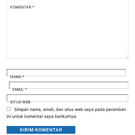
KOMENTAR
*
NAMA
*
EMAIL
*
SITUS WEB
Simpan nama, email, dan situs web saya pada peramban
ini untuk komentar saya berikutnya.