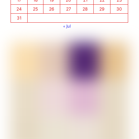
24
25
26
27
28
29
30
31
« Jul