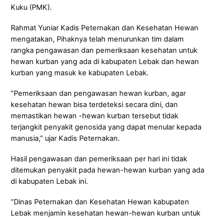
Kuku (PMK).
Rahmat Yuniar Kadis Peternakan dan Kesehatan Hewan
mengatakan, Pihaknya telah menurunkan tim dalam
rangka pengawasan dan pemeriksaan kesehatan untuk
hewan kurban yang ada di kabupaten Lebak dan hewan
kurban yang masuk ke kabupaten Lebak.
“Pemeriksaan dan pengawasan hewan kurban, agar
kesehatan hewan bisa terdeteksi secara dini, dan
memastikan hewan -hewan kurban tersebut tidak
terjangkit penyakit genosida yang dapat menular kepada
manusia,” ujar Kadis Peternakan.
Hasil pengawasan dan pemeriksaan per hari ini tidak
ditemukan penyakit pada hewan-hewan kurban yang ada
di kabupaten Lebak ini.
“Dinas Peternakan dan Kesehatan Hewan kabupaten
Lebak menjamin kesehatan hewan-hewan kurban untuk