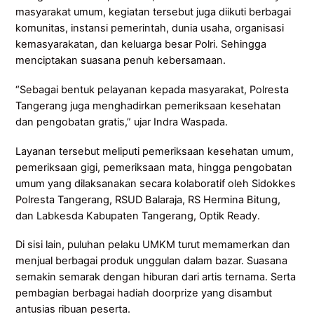
masyarakat umum, kegiatan tersebut juga diikuti berbagai
komunitas, instansi pemerintah, dunia usaha, organisasi
kemasyarakatan, dan keluarga besar Polri. Sehingga
menciptakan suasana penuh kebersamaan.
“Sebagai bentuk pelayanan kepada masyarakat, Polresta
Tangerang juga menghadirkan pemeriksaan kesehatan
dan pengobatan gratis,” ujar Indra Waspada.
Layanan tersebut meliputi pemeriksaan kesehatan umum,
pemeriksaan gigi, pemeriksaan mata, hingga pengobatan
umum yang dilaksanakan secara kolaboratif oleh Sidokkes
Polresta Tangerang, RSUD Balaraja, RS Hermina Bitung,
dan Labkesda Kabupaten Tangerang, Optik Ready.
Di sisi lain, puluhan pelaku UMKM turut memamerkan dan
menjual berbagai produk unggulan dalam bazar. Suasana
semakin semarak dengan hiburan dari artis ternama. Serta
pembagian berbagai hadiah doorprize yang disambut
antusias ribuan peserta.