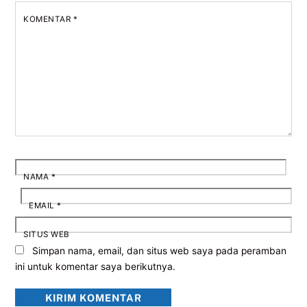
KOMENTAR
*
NAMA
*
EMAIL
*
SITUS WEB
Simpan nama, email, dan situs web saya pada peramban
ini untuk komentar saya berikutnya.