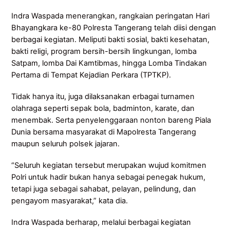
Indra Waspada menerangkan, rangkaian peringatan Hari
Bhayangkara ke-80 Polresta Tangerang telah diisi dengan
berbagai kegiatan. Meliputi bakti sosial, bakti kesehatan,
bakti religi, program bersih-bersih lingkungan, lomba
Satpam, lomba Dai Kamtibmas, hingga Lomba Tindakan
Pertama di Tempat Kejadian Perkara (TPTKP).
Tidak hanya itu, juga dilaksanakan erbagai turnamen
olahraga seperti sepak bola, badminton, karate, dan
menembak. Serta penyelenggaraan nonton bareng Piala
Dunia bersama masyarakat di Mapolresta Tangerang
maupun seluruh polsek jajaran.
“Seluruh kegiatan tersebut merupakan wujud komitmen
Polri untuk hadir bukan hanya sebagai penegak hukum,
tetapi juga sebagai sahabat, pelayan, pelindung, dan
pengayom masyarakat,” kata dia.
Indra Waspada berharap, melalui berbagai kegiatan