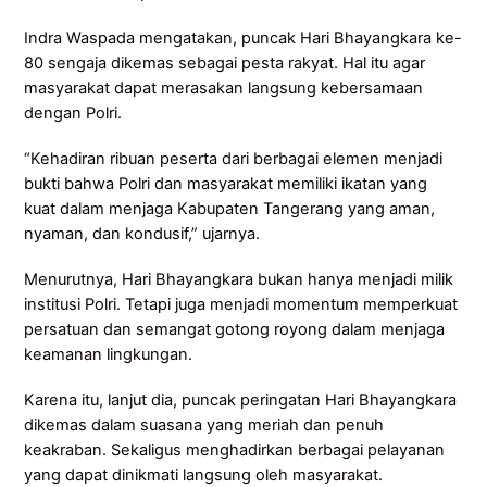
Indra Waspada mengatakan, puncak Hari Bhayangkara ke-
80 sengaja dikemas sebagai pesta rakyat. Hal itu agar
masyarakat dapat merasakan langsung kebersamaan
dengan Polri.
“Kehadiran ribuan peserta dari berbagai elemen menjadi
bukti bahwa Polri dan masyarakat memiliki ikatan yang
kuat dalam menjaga Kabupaten Tangerang yang aman,
nyaman, dan kondusif,” ujarnya.
Menurutnya, Hari Bhayangkara bukan hanya menjadi milik
institusi Polri. Tetapi juga menjadi momentum memperkuat
persatuan dan semangat gotong royong dalam menjaga
keamanan lingkungan.
Karena itu, lanjut dia, puncak peringatan Hari Bhayangkara
dikemas dalam suasana yang meriah dan penuh
keakraban. Sekaligus menghadirkan berbagai pelayanan
yang dapat dinikmati langsung oleh masyarakat.