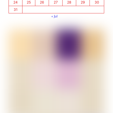
24
25
26
27
28
29
30
31
« Jul