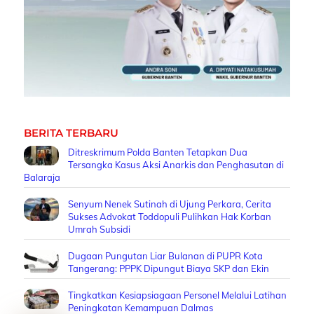
BERITA TERBARU
Ditreskrimum Polda Banten Tetapkan Dua
Tersangka Kasus Aksi Anarkis dan Penghasutan di
Balaraja
Senyum Nenek Sutinah di Ujung Perkara, Cerita
Sukses Advokat Toddopuli Pulihkan Hak Korban
Umrah Subsidi
Dugaan Pungutan Liar Bulanan di PUPR Kota
Tangerang: PPPK Dipungut Biaya SKP dan Ekin
Tingkatkan Kesiapsiagaan Personel Melalui Latihan
Peningkatan Kemampuan Dalmas