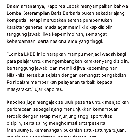
Dalam amanatnya, Kapolres Lebak menyampaikan bahwa
Lomba Keterampilan Baris Berbaris bukan sekadar ajang
kompetisi, tetapi merupakan sarana pembentukan
karakter generasi muda agar memiliki sikap disiplin,
tanggung jawab, jiwa kepemimpinan, semangat
kebersamaan, serta nasionalisme yang tinggi.
“Lomba LKBB ini diharapkan mampu menjadi wadah bagi
para pelajar untuk mengembangkan karakter yang disiplin,
bertanggung jawab, dan memiliki jiwa kepemimpinan.
Nilai-nilai tersebut sejalan dengan semangat pengabdian
Polri dalam memberikan pelayanan terbaik kepada
masyarakat,” ujar Kapolres.
Kapolres juga mengajak seluruh peserta untuk menjadikan
perlombaan sebagai ajang menunjukkan kemampuan
terbaik dengan tetap menjunjung tinggi sportivitas,
disiplin, serta saling menghormati antarpeserta.
Menurutnya, kemenangan bukanlah satu-satunya tujuan,