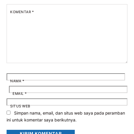
KOMENTAR
*
NAMA
*
EMAIL
*
SITUS WEB
Simpan nama, email, dan situs web saya pada peramban
ini untuk komentar saya berikutnya.