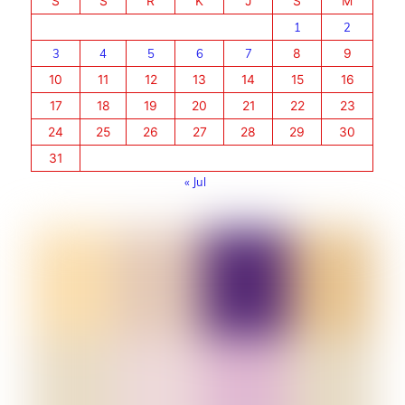
S
S
R
K
J
S
M
1
2
3
4
5
6
7
8
9
10
11
12
13
14
15
16
17
18
19
20
21
22
23
24
25
26
27
28
29
30
31
« Jul