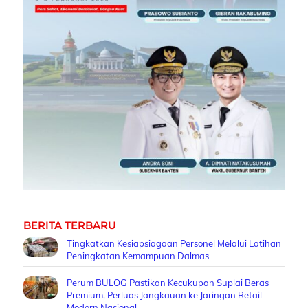
BERITA TERBARU
Tingkatkan Kesiapsiagaan Personel Melalui Latihan
Peningkatan Kemampuan Dalmas
Perum BULOG Pastikan Kecukupan Suplai Beras
Premium, Perluas Jangkauan ke Jaringan Retail
Modern Nasional