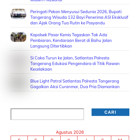
Peringati Pekan Menyusui Sedunia 2026, Bupati
Tangerang Wisuda 132 Bayi Penerima ASI Eksklusif
dan Ajak Orang Tua Rutin ke Posyandu
Kapolsek Pasar Kemis Tegaskan Tak Ada
Pembiaran, Kendaraan Berat di Bahu Jalan
Langsung Ditertibkan
Si Caka Turun ke Jalan, Satlantas Polresta
Tangerang Edukasi Pengendara di Titik Rawan
Kecelakaan
Blue Light Patrol Satlantas Polresta Tangerang
Gagalkan Aksi Curanmor, Dua Pria Diamankan
Cari
CARI
Agustus 2026