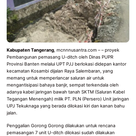
Kabupaten Tangerang
, mcnnnusantra.com – – proyek
Pembangunan pemasang U-ditch oleh Dinas PUPR
Provinsi Banten melalui UPT PJJ berlokasi didepan kantor
kecamatan Kosambi dijalan Raya Salembaran, yang
memang untuk memperlancar saluran air untuk
mengantisipasi bahaya banjir, sempat terkendala oleh
adanya kabel jaringan bawah tanah SKTM (Saluran Kabel
Tegangan Menengah) milik PT. PLN (Persero) Unit jaringan
UPJ Tekuknaga yang berada dilokasi kiri dan kanan bahu
jalan.
Penggalian Gorong Gorong dilakukan untuk rencana
pemasangan 7 unit U-ditch dilokasi sudah dilakukan