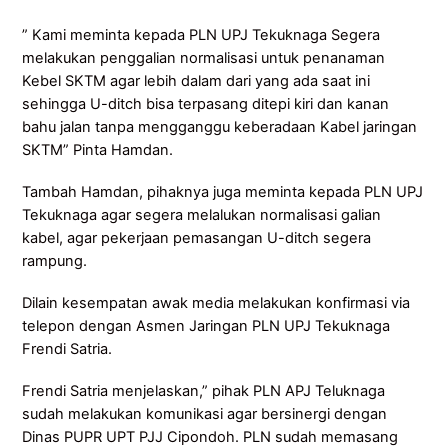
” Kami meminta kepada PLN UPJ Tekuknaga Segera
melakukan penggalian normalisasi untuk penanaman
Kebel SKTM agar lebih dalam dari yang ada saat ini
sehingga U-ditch bisa terpasang ditepi kiri dan kanan
bahu jalan tanpa mengganggu keberadaan Kabel jaringan
SKTM” Pinta Hamdan.
Tambah Hamdan, pihaknya juga meminta kepada PLN UPJ
Tekuknaga agar segera melalukan normalisasi galian
kabel, agar pekerjaan pemasangan U-ditch segera
rampung.
Dilain kesempatan awak media melakukan konfirmasi via
telepon dengan Asmen Jaringan PLN UPJ Tekuknaga
Frendi Satria.
Frendi Satria menjelaskan,” pihak PLN APJ Teluknaga
sudah melakukan komunikasi agar bersinergi dengan
Dinas PUPR UPT PJJ Cipondoh. PLN sudah memasang