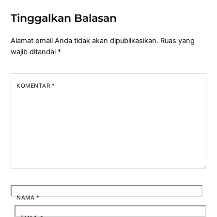
Tinggalkan Balasan
Alamat email Anda tidak akan dipublikasikan.
Ruas yang
wajib ditandai
*
KOMENTAR
*
NAMA
*