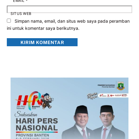
EMAIL
*
SITUS WEB
Simpan nama, email, dan situs web saya pada peramban
ini untuk komentar saya berikutnya.