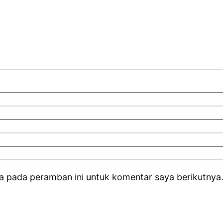
a pada peramban ini untuk komentar saya berikutnya