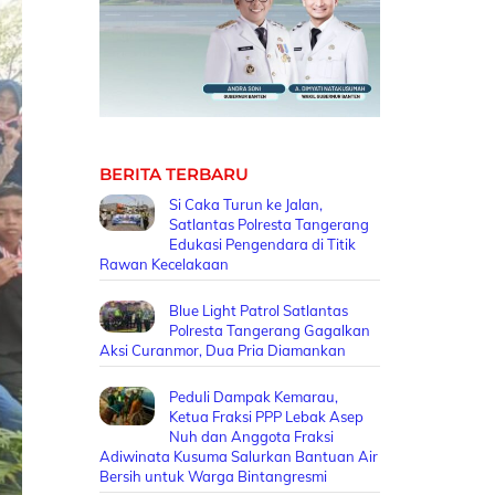
BERITA TERBARU
Si Caka Turun ke Jalan,
Satlantas Polresta Tangerang
Edukasi Pengendara di Titik
Rawan Kecelakaan
Blue Light Patrol Satlantas
Polresta Tangerang Gagalkan
Aksi Curanmor, Dua Pria Diamankan
Peduli Dampak Kemarau,
Ketua Fraksi PPP Lebak Asep
Nuh dan Anggota Fraksi
Adiwinata Kusuma Salurkan Bantuan Air
Bersih untuk Warga Bintangresmi