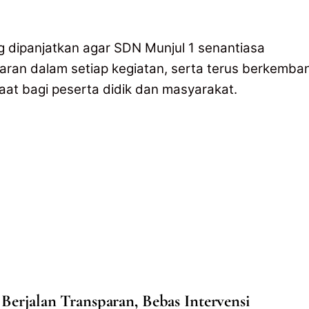
 dipanjatkan agar SDN Munjul 1 senantiasa
aran dalam setiap kegiatan, serta terus berkemba
at bagi peserta didik dan masyarakat.
Berjalan Transparan, Bebas Intervensi