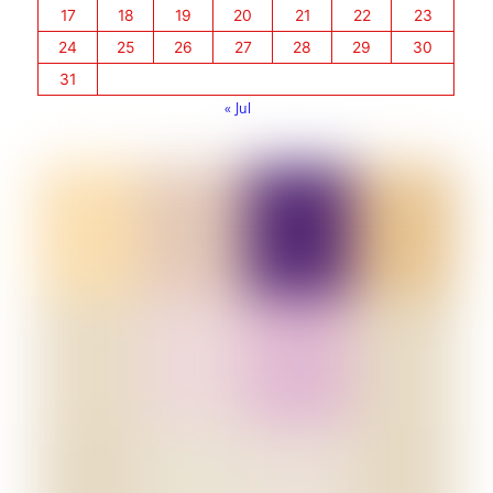
17
18
19
20
21
22
23
24
25
26
27
28
29
30
31
« Jul