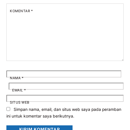
KOMENTAR
*
NAMA
*
EMAIL
*
SITUS WEB
Simpan nama, email, dan situs web saya pada peramban
ini untuk komentar saya berikutnya.