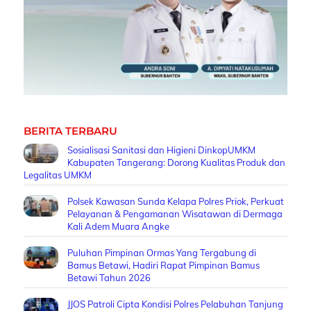
BERITA TERBARU
Sosialisasi Sanitasi dan Higieni DinkopUMKM
Kabupaten Tangerang: Dorong Kualitas Produk dan
Legalitas UMKM
Polsek Kawasan Sunda Kelapa Polres Priok, Perkuat
Pelayanan & Pengamanan Wisatawan di Dermaga
Kali Adem Muara Angke
Puluhan Pimpinan Ormas Yang Tergabung di
Bamus Betawi, Hadiri Rapat Pimpinan Bamus
Betawi Tahun 2026
JJOS Patroli Cipta Kondisi Polres Pelabuhan Tanjung