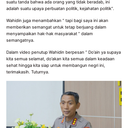
suatu tanda bahwa ada orang yang tidak beradab, ini
adalah suatu upaya perbuatan politik, kejahatan politik”.
Wahidin juga menambahkan ” tapi bagi saya ini akan
memberikan semangat untuk tetap berjuang dalam
menyampaikan hak-hak masyarakat ” dalam
semangatnya.
Dalam video penutup Wahidin berpesan ” Do’ain ya supaya
kita semua selamat, do’akan kita semua dalam keadaan
sehat hingga kita siap untuk membangun negri ini,
terimakasih. Tuturnya.