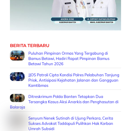
BERITA TERBARU
Puluhan Pimpinan Ormas Yang Tergabung di
Bamus Betawi, Hadiri Rapat Pimpinan Bamus
Betawi Tahun 2026
JJOS Patroli Cipta Kondisi Polres Pelabuhan Tanjung
Priok, Antisipasi Kejahatan Jalanan dan Gangguan
Kamtibmas
Ditreskrimum Polda Banten Tetapkan Dua
Tersangka Kasus Aksi Anarkis dan Penghasutan di
Balaraja
Senyum Nenek Sutinah di Ujung Perkara, Cerita
Sukses Advokat Toddopuli Pulihkan Hak Korban
Umrah Subsidi