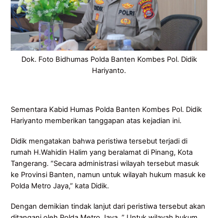
Dok. Foto Bidhumas Polda Banten Kombes Pol. Didik
Hariyanto.
Sementara Kabid Humas Polda Banten Kombes Pol. Didik
Hariyanto memberikan tanggapan atas kejadian ini.
Didik mengatakan bahwa peristiwa tersebut terjadi di
rumah H.Wahidin Halim yang beralamat di Pinang, Kota
Tangerang. “Secara administrasi wilayah tersebut masuk
ke Provinsi Banten, namun untuk wilayah hukum masuk ke
Polda Metro Jaya,” kata Didik.
Dengan demikian tindak lanjut dari peristiwa tersebut akan
ditangani oleh Polda Metro Jaya. ” Untuk wilayah hukum