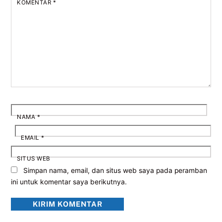
KOMENTAR
*
NAMA
*
EMAIL
*
SITUS WEB
Simpan nama, email, dan situs web saya pada peramban
ini untuk komentar saya berikutnya.