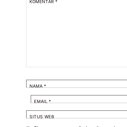
KOMENTAR
*
NAMA
*
EMAIL
*
SITUS WEB