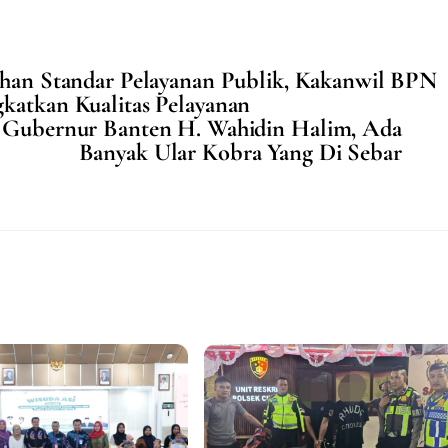
uhan Standar Pelayanan Publik, Kakanwil BPN
katkan Kualitas Pelayanan
 Gubernur Banten H. Wahidin Halim, Ada
Banyak Ular Kobra Yang Di Sebar