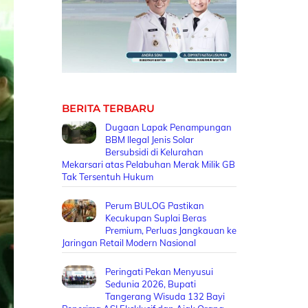
BERITA TERBARU
Dugaan Lapak Penampungan
BBM Ilegal Jenis Solar
Bersubsidi di Kelurahan
Mekarsari atas Pelabuhan Merak Milik GB
Tak Tersentuh Hukum
Perum BULOG Pastikan
Kecukupan Suplai Beras
Premium, Perluas Jangkauan ke
Jaringan Retail Modern Nasional
Peringati Pekan Menyusui
Sedunia 2026, Bupati
Tangerang Wisuda 132 Bayi