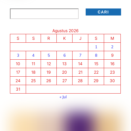
Cari
CARI
Agustus 2026
S
S
R
K
J
S
M
1
2
3
4
5
6
7
8
9
10
11
12
13
14
15
16
17
18
19
20
21
22
23
24
25
26
27
28
29
30
31
« Jul