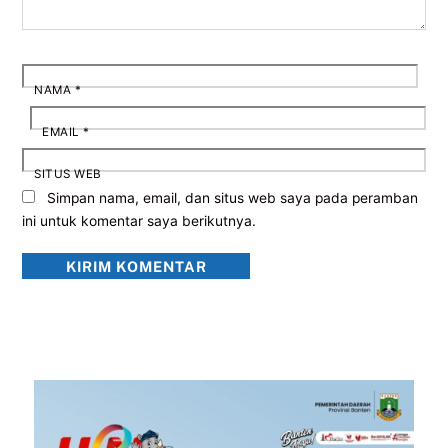
NAMA
*
EMAIL
*
SITUS WEB
Simpan nama, email, dan situs web saya pada peramban
ini untuk komentar saya berikutnya.