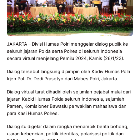
JAKARTA – Divisi Humas Polri menggelar dialog publik ke
seluruh jajaran Polda serta Polres di seluruh Indonesia
secara virtual menjelang Pemilu 2024, Kamis (26/1/23).
Dialog tersebut langsung dipimpin oleh Kadiv Humas Polri
Irjen Pol. Dr. Dedi Prasetyo dari Mabes Polri, Jakarta.
Dialog virtual turut dihadiri oleh sejumlah pejabat mulai dari
jajaran Kabid Humas Polda seluruh Indonesia, sejumlah
Pamen, Komisioner Bawaslu perwakilan mahasiswa dan
para Kasi Humas Polres.
Dialog itu digelar dalam rangka menampik berita bohong,
ujaran kebencian, politik identitas, polarisasi politik dan