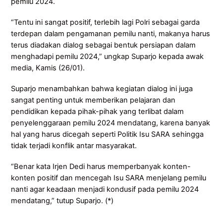
pemilu 2024.
“Tentu ini sangat positif, terlebih lagi Polri sebagai garda
terdepan dalam pengamanan pemilu nanti, makanya harus
terus diadakan dialog sebagai bentuk persiapan dalam
menghadapi pemilu 2024,” ungkap Suparjo kepada awak
media, Kamis (26/01).
Suparjo menambahkan bahwa kegiatan dialog ini juga
sangat penting untuk memberikan pelajaran dan
pendidikan kepada pihak-pihak yang terlibat dalam
penyelenggaraan pemilu 2024 mendatang, karena banyak
hal yang harus dicegah seperti Politik Isu SARA sehingga
tidak terjadi konflik antar masyarakat.
“Benar kata Irjen Dedi harus memperbanyak konten-
konten positif dan mencegah Isu SARA menjelang pemilu
nanti agar keadaan menjadi kondusif pada pemilu 2024
mendatang,” tutup Suparjo. (*)