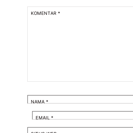
KOMENTAR
*
NAMA
*
EMAIL
*