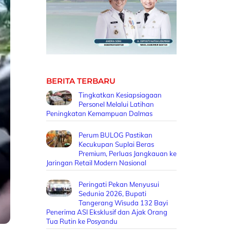
BERITA TERBARU
Tingkatkan Kesiapsiagaan
Personel Melalui Latihan
Peningkatan Kemampuan Dalmas
Perum BULOG Pastikan
Kecukupan Suplai Beras
Premium, Perluas Jangkauan ke
Jaringan Retail Modern Nasional
Peringati Pekan Menyusui
Sedunia 2026, Bupati
Tangerang Wisuda 132 Bayi
Penerima ASI Eksklusif dan Ajak Orang
Tua Rutin ke Posyandu