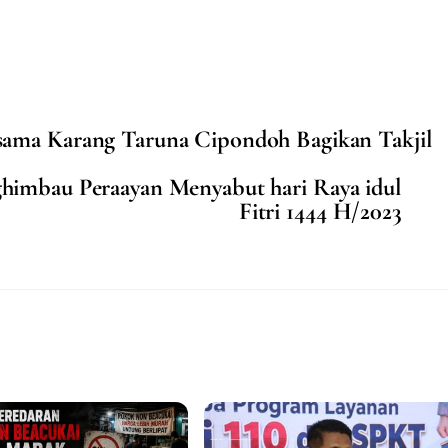
ama Karang Taruna Cipondoh Bagikan Takjil
himbau Peraayan Menyabut hari Raya idul
Fitri 1444 H/2023