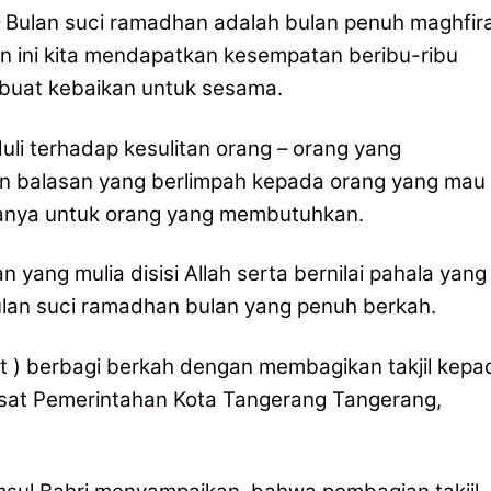
– Bulan suci ramadhan adalah bulan penuh maghfir
n ini kita mendapatkan kesempatan beribu-ribu
rbuat kebaikan untuk sesama.
uli terhadap kesulitan orang – orang yang
n balasan yang berlimpah kepada orang yang mau
tanya untuk orang yang membutuhkan.
ng mulia disisi Allah serta bernilai pahala yang
ibulan suci ramadhan bulan yang penuh berkah.
) berbagi berkah dengan membagikan takjil kepa
sat Pemerintahan Kota Tangerang Tangerang,