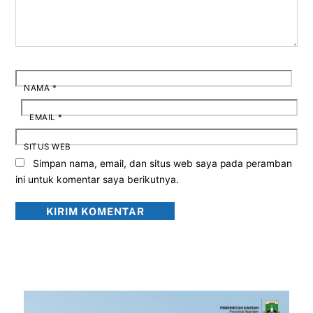
NAMA
*
EMAIL
*
SITUS WEB
Simpan nama, email, dan situs web saya pada peramban
ini untuk komentar saya berikutnya.