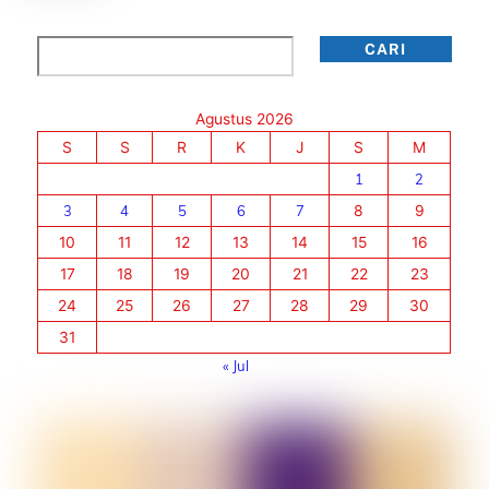
Cari
CARI
Agustus 2026
S
S
R
K
J
S
M
1
2
3
4
5
6
7
8
9
10
11
12
13
14
15
16
17
18
19
20
21
22
23
24
25
26
27
28
29
30
31
« Jul