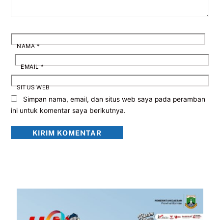
NAMA
*
EMAIL
*
SITUS WEB
Simpan nama, email, dan situs web saya pada peramban
ini untuk komentar saya berikutnya.