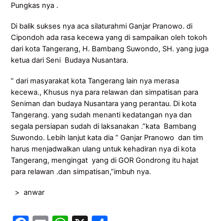
Pungkas nya .
Di balik sukses nya aca silaturahmi Ganjar Pranowo. di
Cipondoh ada rasa kecewa yang di sampaikan oleh tokoh
dari kota Tangerang, H. Bambang Suwondo, SH. yang juga
ketua dari Seni Budaya Nusantara.
” dari masyarakat kota Tangerang lain nya merasa
kecewa., Khusus nya para relawan dan simpatisan para
Seniman dan budaya Nusantara yang perantau. Di kota
Tangerang. yang sudah menanti kedatangan nya dan
segala persiapan sudah di laksanakan .”kata Bambang
Suwondo. Lebih lanjut kata dia ” Ganjar Pranowo dan tim
harus menjadwalkan ulang untuk kehadiran nya di kota
Tangerang, mengingat yang di GOR Gondrong itu hajat
para relawan .dan simpatisan,”imbuh nya.
> anwar