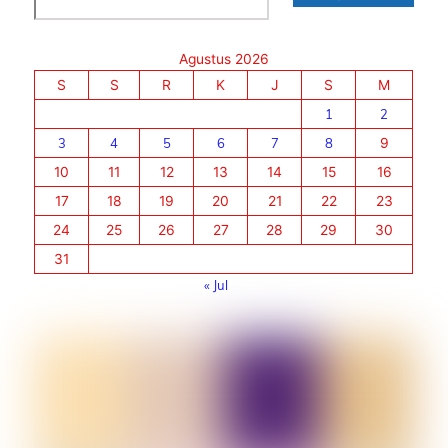
Agustus 2026
S
S
R
K
J
S
M
1
2
3
4
5
6
7
8
9
10
11
12
13
14
15
16
17
18
19
20
21
22
23
24
25
26
27
28
29
30
31
« Jul