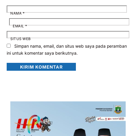
NAMA
*
EMAIL
*
SITUS WEB
Simpan nama, email, dan situs web saya pada peramban
ini untuk komentar saya berikutnya.