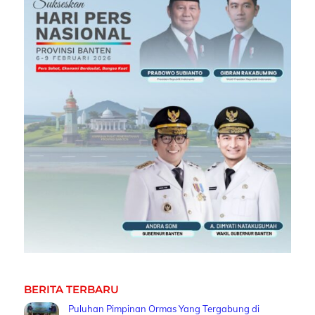
BERITA TERBARU
Puluhan Pimpinan Ormas Yang Tergabung di