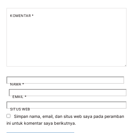
KOMENTAR
*
NAMA
*
EMAIL
*
SITUS WEB
Simpan nama, email, dan situs web saya pada peramban
ini untuk komentar saya berikutnya.