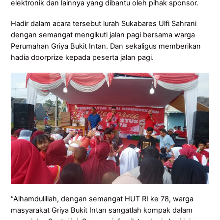
elektronik dan lainnya yang dibantu oleh pihak sponsor.
Hadir dalam acara tersebut lurah Sukabares Ulfi Sahrani
dengan semangat mengikuti jalan pagi bersama warga
Perumahan Griya Bukit Intan. Dan sekaligus memberikan
hadia doorprize kepada peserta jalan pagi.
“Alhamdulillah, dengan semangat HUT RI ke 78, warga
masyarakat Griya Bukit Intan sangatlah kompak dalam