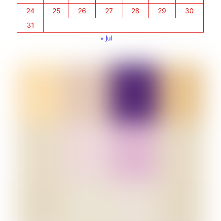
24
25
26
27
28
29
30
31
« Jul