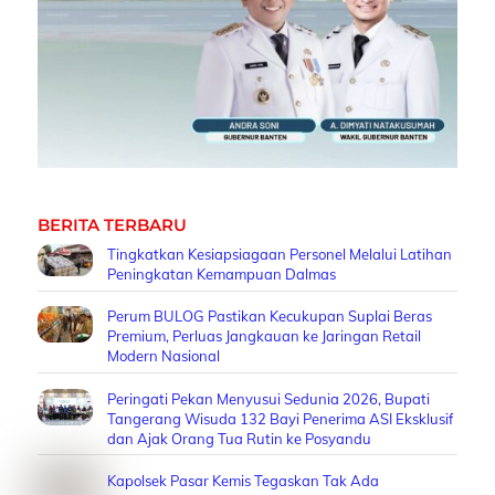
BERITA TERBARU
Tingkatkan Kesiapsiagaan Personel Melalui Latihan
Peningkatan Kemampuan Dalmas
Perum BULOG Pastikan Kecukupan Suplai Beras
Premium, Perluas Jangkauan ke Jaringan Retail
Modern Nasional
Peringati Pekan Menyusui Sedunia 2026, Bupati
Tangerang Wisuda 132 Bayi Penerima ASI Eksklusif
dan Ajak Orang Tua Rutin ke Posyandu
Kapolsek Pasar Kemis Tegaskan Tak Ada