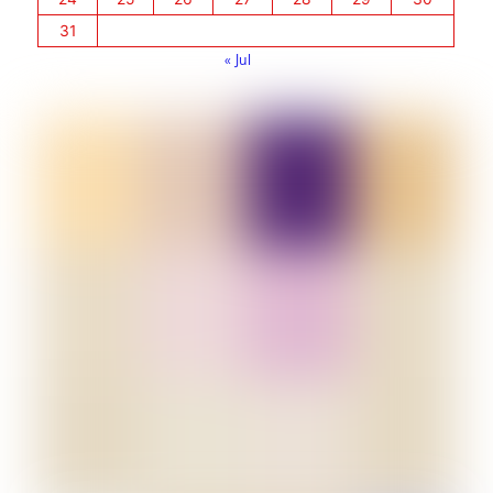
31
« Jul