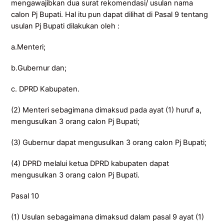
mengawajibkan dua surat rekomendasi/ usulan nama
calon Pj Bupati. Hal itu pun dapat dilihat di Pasal 9 tentang
usulan Pj Bupati dilakukan oleh :
a.Menteri;
b.Gubernur dan;
c. DPRD Kabupaten.
(2) Menteri sebagimana dimaksud pada ayat (1) huruf a,
mengusulkan 3 orang calon Pj Bupati;
(3) Gubernur dapat mengusulkan 3 orang calon Pj Bupati;
(4) DPRD melalui ketua DPRD kabupaten dapat
mengusulkan 3 orang calon Pj Bupati.
Pasal 10
(1) Usulan sebagaimana dimaksud dalam pasal 9 ayat (1)