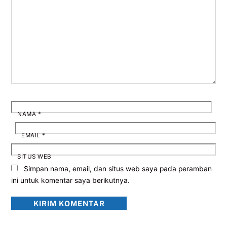
NAMA
*
EMAIL
*
SITUS WEB
Simpan nama, email, dan situs web saya pada peramban
ini untuk komentar saya berikutnya.