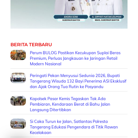
BERITA TERBARU
Perum BULOG Pastikan Kecukupan Suplai Beras
Premium, Perluas Jangkauan ke Jaringan Retail
Modern Nasional
Peringati Pekan Menyusui Sedunia 2026, Bupati
Tangerang Wisuda 132 Bayi Penerima ASI Eksklusif
dan Ajak Orang Tua Rutin ke Posyandu
Kapolsek Pasar Kemis Tegaskan Tak Ada
Pembiaran, Kendaraan Berat di Bahu Jalan
Langsung Ditertibkan
Si Caka Turun ke Jalan, Satlantas Polresta
Tangerang Edukasi Pengendara di Titik Rawan
Kecelakaan