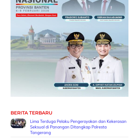
BERITA TERBARU
Lima Terduga Pelaku Pengeroyokan dan Kekerasan
Seksual di Panongan Ditangkap Polresta
Tangerang