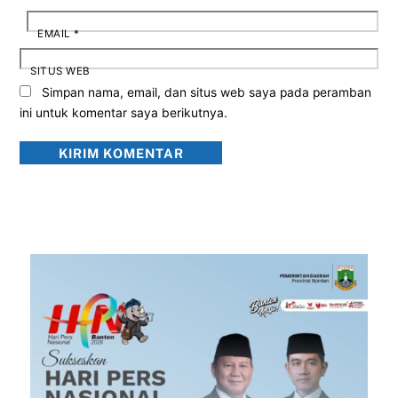
EMAIL
*
SITUS WEB
Simpan nama, email, dan situs web saya pada peramban
ini untuk komentar saya berikutnya.