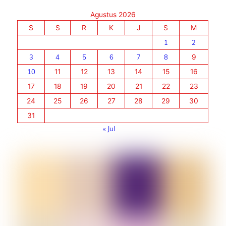
Agustus 2026
S
S
R
K
J
S
M
1
2
3
4
5
6
7
8
9
10
11
12
13
14
15
16
17
18
19
20
21
22
23
24
25
26
27
28
29
30
31
« Jul