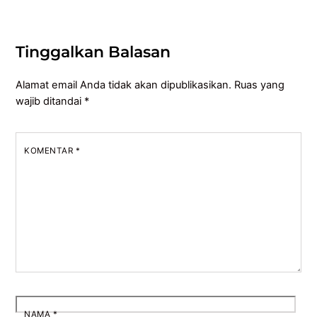
Tinggalkan Balasan
Alamat email Anda tidak akan dipublikasikan.
Ruas yang
wajib ditandai
*
KOMENTAR
*
NAMA
*