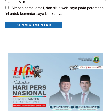
SITUS WEB
Simpan nama, email, dan situs web saya pada peramban
ini untuk komentar saya berikutnya.