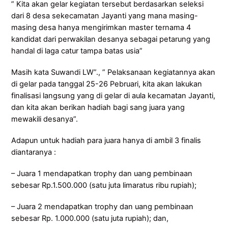
” Kita akan gelar kegiatan tersebut berdasarkan seleksi
dari 8 desa sekecamatan Jayanti yang mana masing-
masing desa hanya mengirimkan master ternama 4
kandidat dari perwakilan desanya sebagai petarung yang
handal di laga catur tampa batas usia”
Masih kata Suwandi LW”., ” Pelaksanaan kegiatannya akan
di gelar pada tanggal 25-26 Pebruari, kita akan lakukan
finalisasi langsung yang di gelar di aula kecamatan Jayanti,
dan kita akan berikan hadiah bagi sang juara yang
mewakili desanya”.
Adapun untuk hadiah para juara hanya di ambil 3 finalis
diantaranya :
– Juara 1 mendapatkan trophy dan uang pembinaan
sebesar Rp.1.500.000 (satu juta limaratus ribu rupiah);
– Juara 2 mendapatkan trophy dan uang pembinaan
sebesar Rp. 1.000.000 (satu juta rupiah); dan,