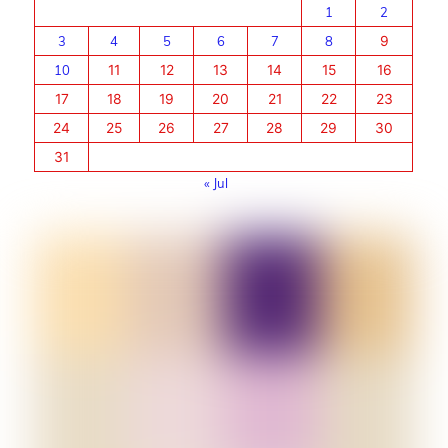
1
2
3
4
5
6
7
8
9
10
11
12
13
14
15
16
17
18
19
20
21
22
23
24
25
26
27
28
29
30
31
« Jul