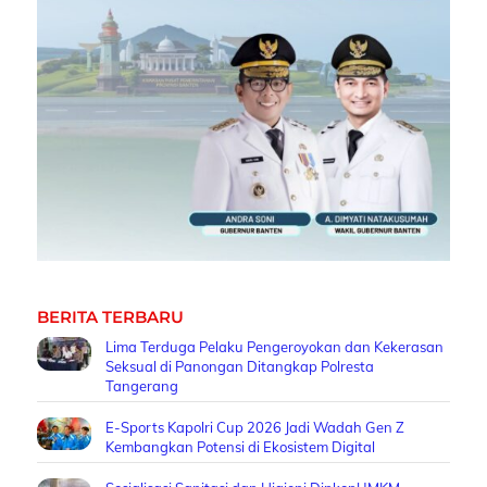
BERITA TERBARU
Lima Terduga Pelaku Pengeroyokan dan Kekerasan
Seksual di Panongan Ditangkap Polresta
Tangerang
E-Sports Kapolri Cup 2026 Jadi Wadah Gen Z
Kembangkan Potensi di Ekosistem Digital