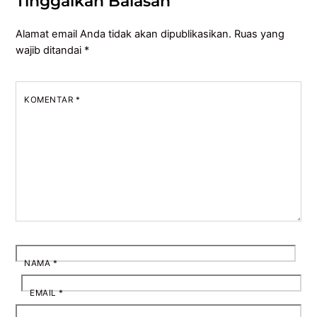
Tinggalkan Balasan
Alamat email Anda tidak akan dipublikasikan.
Ruas yang
wajib ditandai
*
KOMENTAR
*
NAMA
*
EMAIL
*