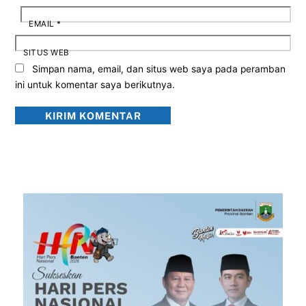
EMAIL
*
SITUS WEB
Simpan nama, email, dan situs web saya pada peramban
ini untuk komentar saya berikutnya.