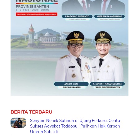
BERITA TERBARU
Senyum Nenek Sutinah di Ujung Perkara, Cerita
Sukses Advokat Toddopuli Pulihkan Hak Korban
Umrah Subsidi