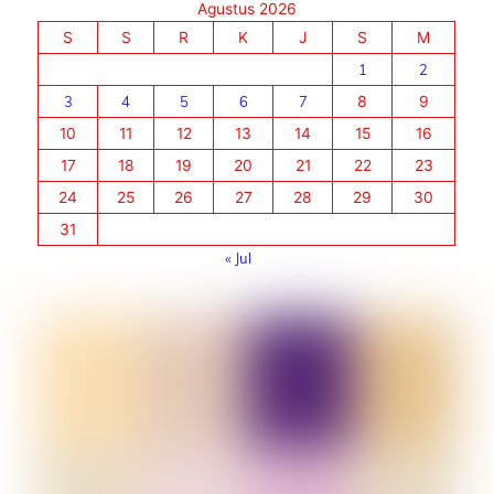
Agustus 2026
S
S
R
K
J
S
M
1
2
3
4
5
6
7
8
9
10
11
12
13
14
15
16
17
18
19
20
21
22
23
24
25
26
27
28
29
30
31
« Jul