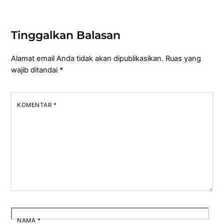
Tinggalkan Balasan
Alamat email Anda tidak akan dipublikasikan.
Ruas yang
wajib ditandai
*
KOMENTAR
*
NAMA
*