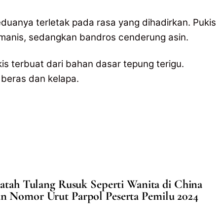
eduanya terletak pada rasa yang dihadirkan. Pukis
manis, sedangkan bandros cenderung asin.
is terbuat dari bahan dasar tepung terigu.
 beras dan kelapa.
atah Tulang Rusuk Seperti Wanita di China
 Nomor Urut Parpol Peserta Pemilu 2024