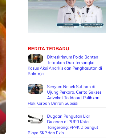
BERITA TERBARU
Ditreskrimum Polda Banten
Tetapkan Dua Tersangka
Kasus Aksi Anarkis dan Penghasutan di
Balaraja
Senyum Nenek Sutinah di
Ujung Perkara, Cerita Sukses
Advokat Toddopuli Pulihkan
Hak Korban Umrah Subsidi
Dugaan Pungutan Liar
Bulanan di PUPR Kota
Tangerang: PPPK Dipungut
Biaya SKP dan Ekin