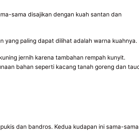
sama-sama disajikan dengan kuah santan dan
 yang paling dapat dilihat adalah warna kuahnya.
 kuning jernih karena tambahan rempah kunyit.
naan bahan seperti kacang tanah goreng dan tau
an pukis dan bandros. Kedua kudapan ini sama-sama