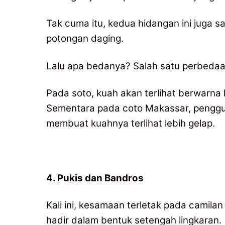
Tak cuma itu, kedua hidangan ini juga 
potongan daging.
Lalu apa bedanya? Salah satu perbedaan
Pada soto, kuah akan terlihat berwarna
Sementara pada coto Makassar, penggu
membuat kuahnya terlihat lebih gelap.
4. Pukis dan Bandros
Kali ini, kesamaan terletak pada camil
hadir dalam bentuk setengah lingkaran.