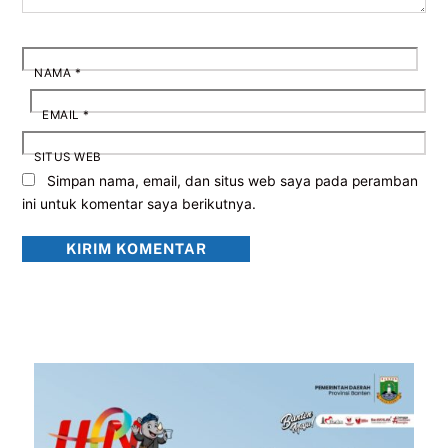
NAMA
*
EMAIL
*
SITUS WEB
Simpan nama, email, dan situs web saya pada peramban
ini untuk komentar saya berikutnya.