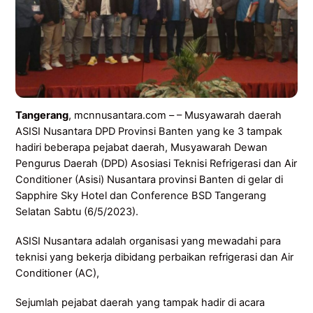
Tangerang
, mcnnusantara.com – – Musyawarah daerah
ASISI Nusantara DPD Provinsi Banten yang ke 3 tampak
hadiri beberapa pejabat daerah, Musyawarah Dewan
Pengurus Daerah (DPD) Asosiasi Teknisi Refrigerasi dan Air
Conditioner (Asisi) Nusantara provinsi Banten di gelar di
Sapphire Sky Hotel dan Conference BSD Tangerang
Selatan Sabtu (6/5/2023).
ASISI Nusantara adalah organisasi yang mewadahi para
teknisi yang bekerja dibidang perbaikan refrigerasi dan Air
Conditioner (AC),
Sejumlah pejabat daerah yang tampak hadir di acara