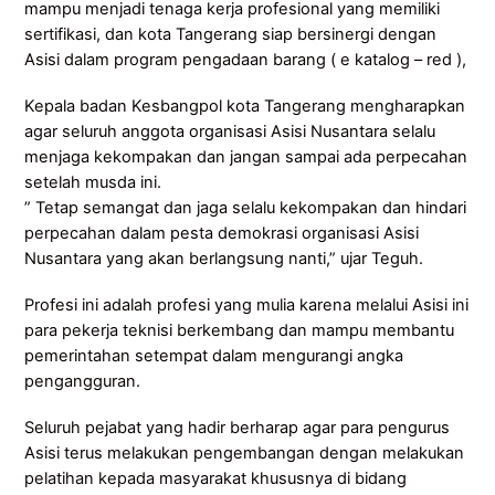
mampu menjadi tenaga kerja profesional yang memiliki
sertifikasi, dan kota Tangerang siap bersinergi dengan
Asisi dalam program pengadaan barang ( e katalog – red ),
Kepala badan Kesbangpol kota Tangerang mengharapkan
agar seluruh anggota organisasi Asisi Nusantara selalu
menjaga kekompakan dan jangan sampai ada perpecahan
setelah musda ini.
” Tetap semangat dan jaga selalu kekompakan dan hindari
perpecahan dalam pesta demokrasi organisasi Asisi
Nusantara yang akan berlangsung nanti,” ujar Teguh.
Profesi ini adalah profesi yang mulia karena melalui Asisi ini
para pekerja teknisi berkembang dan mampu membantu
pemerintahan setempat dalam mengurangi angka
pengangguran.
Seluruh pejabat yang hadir berharap agar para pengurus
Asisi terus melakukan pengembangan dengan melakukan
pelatihan kepada masyarakat khususnya di bidang