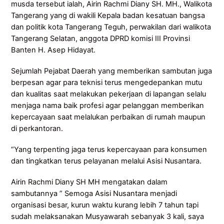
musda tersebut ialah, Airin Rachmi Diany SH. MH., Walikota
Tangerang yang di wakili Kepala badan kesatuan bangsa
dan politik kota Tangerang Teguh, perwakilan dari walikota
Tangerang Selatan, anggota DPRD komisi III Provinsi
Banten H. Asep Hidayat.
Sejumlah Pejabat Daerah yang memberikan sambutan juga
berpesan agar para teknisi terus mengedepankan mutu
dan kualitas saat melakukan pekerjaan di lapangan selalu
menjaga nama baik profesi agar pelanggan memberikan
kepercayaan saat melalukan perbaikan di rumah maupun
di perkantoran.
“Yang terpenting jaga terus kepercayaan para konsumen
dan tingkatkan terus pelayanan melalui Asisi Nusantara.
Airin Rachmi Diany SH MH mengatakan dalam
sambutannya ” Semoga Asisi Nusantara menjadi
organisasi besar, kurun waktu kurang lebih 7 tahun tapi
sudah melaksanakan Musyawarah sebanyak 3 kali, saya