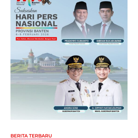
BERITA TERBARU