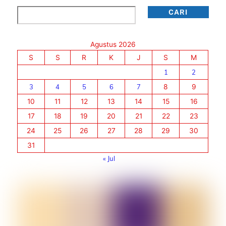
Cari
CARI
Agustus 2026
S
S
R
K
J
S
M
1
2
3
4
5
6
7
8
9
10
11
12
13
14
15
16
17
18
19
20
21
22
23
24
25
26
27
28
29
30
31
« Jul