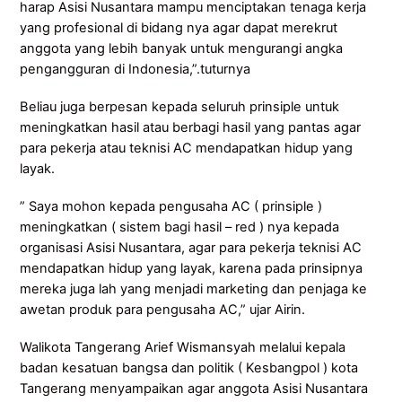
harap Asisi Nusantara mampu menciptakan tenaga kerja
yang profesional di bidang nya agar dapat merekrut
anggota yang lebih banyak untuk mengurangi angka
pengangguran di Indonesia,”.tuturnya
Beliau juga berpesan kepada seluruh prinsiple untuk
meningkatkan hasil atau berbagi hasil yang pantas agar
para pekerja atau teknisi AC mendapatkan hidup yang
layak.
” Saya mohon kepada pengusaha AC ( prinsiple )
meningkatkan ( sistem bagi hasil – red ) nya kepada
organisasi Asisi Nusantara, agar para pekerja teknisi AC
mendapatkan hidup yang layak, karena pada prinsipnya
mereka juga lah yang menjadi marketing dan penjaga ke
awetan produk para pengusaha AC,” ujar Airin.
Walikota Tangerang Arief Wismansyah melalui kepala
badan kesatuan bangsa dan politik ( Kesbangpol ) kota
Tangerang menyampaikan agar anggota Asisi Nusantara