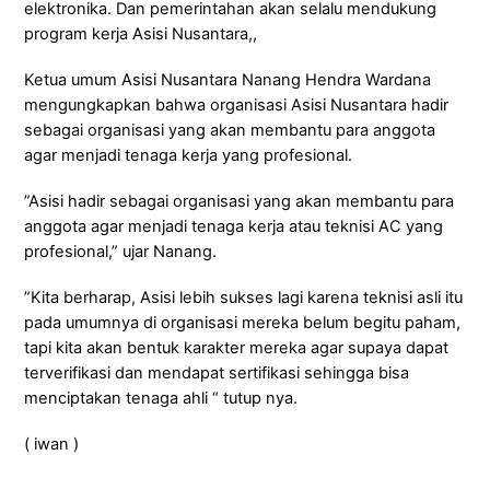
elektronika. Dan pemerintahan akan selalu mendukung
program kerja Asisi Nusantara,,
Ketua umum Asisi Nusantara Nanang Hendra Wardana
mengungkapkan bahwa organisasi Asisi Nusantara hadir
sebagai organisasi yang akan membantu para anggota
agar menjadi tenaga kerja yang profesional.
”Asisi hadir sebagai organisasi yang akan membantu para
anggota agar menjadi tenaga kerja atau teknisi AC yang
profesional,” ujar Nanang.
”Kita berharap, Asisi lebih sukses lagi karena teknisi asli itu
pada umumnya di organisasi mereka belum begitu paham,
tapi kita akan bentuk karakter mereka agar supaya dapat
terverifikasi dan mendapat sertifikasi sehingga bisa
menciptakan tenaga ahli “ tutup nya.
( iwan )