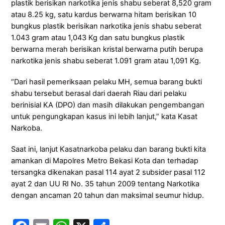
plastik berisikan narkotika jenis shabu seberat 8,520 gram
atau 8.25 kg, satu kardus berwarna hitam berisikan 10
bungkus plastik berisikan narkotika jenis shabu seberat
1.043 gram atau 1,043 Kg dan satu bungkus plastik
berwarna merah berisikan kristal berwarna putih berupa
narkotika jenis shabu seberat 1.091 gram atau 1,091 Kg.
“Dari hasil pemeriksaan pelaku MH, semua barang bukti
shabu tersebut berasal dari daerah Riau dari pelaku
berinisial KA (DPO) dan masih dilakukan pengembangan
untuk pengungkapan kasus ini lebih lanjut,” kata Kasat
Narkoba.
Saat ini, lanjut Kasatnarkoba pelaku dan barang bukti kita
amankan di Mapolres Metro Bekasi Kota dan terhadap
tersangka dikenakan pasal 114 ayat 2 subsider pasal 112
ayat 2 dan UU RI No. 35 tahun 2009 tentang Narkotika
dengan ancaman 20 tahun dan maksimal seumur hidup.