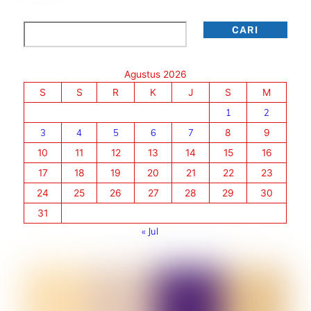
Cari
CARI
Agustus 2026
S
S
R
K
J
S
M
1
2
3
4
5
6
7
8
9
10
11
12
13
14
15
16
17
18
19
20
21
22
23
24
25
26
27
28
29
30
31
« Jul