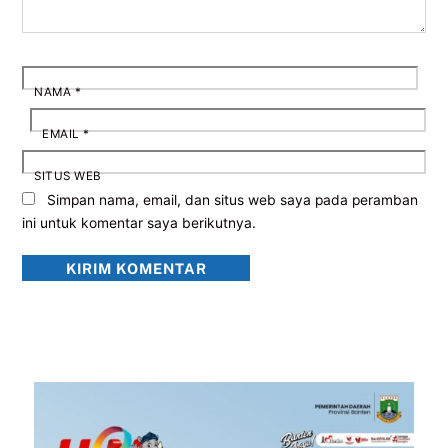
NAMA
*
EMAIL
*
SITUS WEB
Simpan nama, email, dan situs web saya pada peramban
ini untuk komentar saya berikutnya.