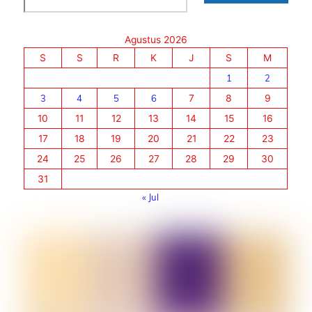
Agustus 2026
S
S
R
K
J
S
M
1
2
3
4
5
6
7
8
9
10
11
12
13
14
15
16
17
18
19
20
21
22
23
24
25
26
27
28
29
30
31
« Jul