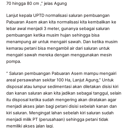
70 hingga 80 cm ,” jelas Agung
Lanjut kepala UPTD normalisasi saluran pembuangan
Pabuaran Asem akan kita normalisasi kita kembalikan ke
lebar awal menjadi 3 meter, gunanya sebagai saluran
pembuangan ketika musim hujan sehingga bisa
menampung air untuk mengairi sawah. Dan ketika musim
kemarau petani bisa mengambil air dari saluran untuk
mengairi sawah mereka dengan menggunakan mesin
pompa.
” Saluran pembuangan Pabuaran Asem mampu mengairi
areal persawahan sekitar 100 Ha, Lanjut Agung,” Untuk
disposal atau lumpur sedimentasi akan diletakan disisi kiri
dan kanan saluran akan kita jadikan sebagai tanggul, selain
itu disposal ketika sudah mengering akan diratakan agar
menjadi akses jalan bagi petani disisi sebelah kanan dan
kiri saluran. Mengingat lahan sebelah kiri saluran sudah
menjadi milik PT (perusahaan) sehingga petani tidak
memiliki akses jalan lagi.