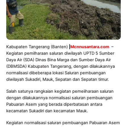
Kabupaten Tangerang (Banten)
|
Mcnnusantara.com
–
Kegiatan pemilharaan saluran diwilayah UPTD 5 Sumber
Daya Air (SDA) Dinas Bina Marga dan Sumber Daya Air
(DBMSDA) Kabupaten Tangerang, dengan dilakukannya
normalisasi dibeberapa lokasi Saluran pembuangan
diwilayah Sukadiri, Mauk, Sepatan dan Sepatan timur.
Salah satunya rangkaian kegiatan pemeiiharaan saluran
dengan dilakukannya normalisasi saluran pembuangan
Pabuaran Asem yang berada diperbatasan antara
kecamatan Sukadiri dan kecamatan Mauk.
Kegiatan normalisasi saluran pembuangan Pabuaran Asem