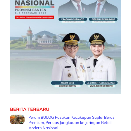
BERITA TERBARU
Perum BULOG Pastikan Kecukupan Suplai Beras
Premium, Perluas Jangkauan ke Jaringan Retail
Modern Nasional