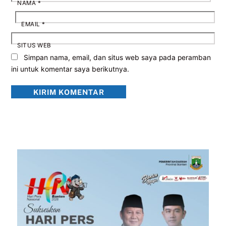
NAMA
*
EMAIL
*
SITUS WEB
Simpan nama, email, dan situs web saya pada peramban
ini untuk komentar saya berikutnya.