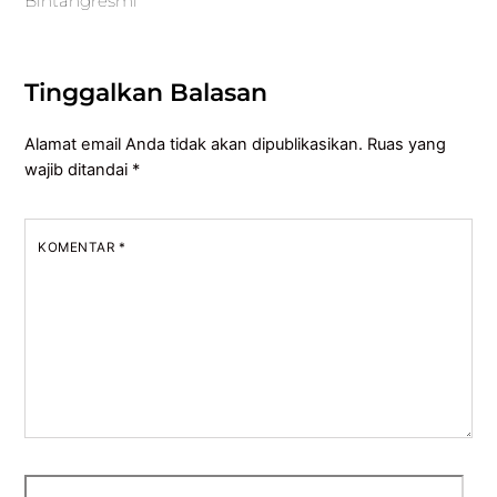
Bintangresmi
Tinggalkan Balasan
Alamat email Anda tidak akan dipublikasikan.
Ruas yang
wajib ditandai
*
KOMENTAR
*