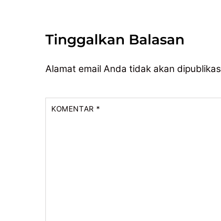
Tinggalkan Balasan
Alamat email Anda tidak akan dipublikas
KOMENTAR
*