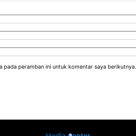
a pada peramban ini untuk komentar saya berikutnya
Back