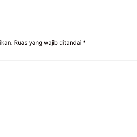
ikan.
Ruas yang wajib ditandai
*