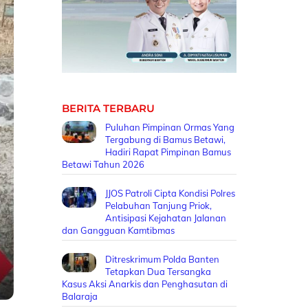
BERITA TERBARU
Puluhan Pimpinan Ormas Yang
Tergabung di Bamus Betawi,
Hadiri Rapat Pimpinan Bamus
Betawi Tahun 2026
JJOS Patroli Cipta Kondisi Polres
Pelabuhan Tanjung Priok,
Antisipasi Kejahatan Jalanan
dan Gangguan Kamtibmas
Ditreskrimum Polda Banten
Tetapkan Dua Tersangka
Kasus Aksi Anarkis dan Penghasutan di
Balaraja