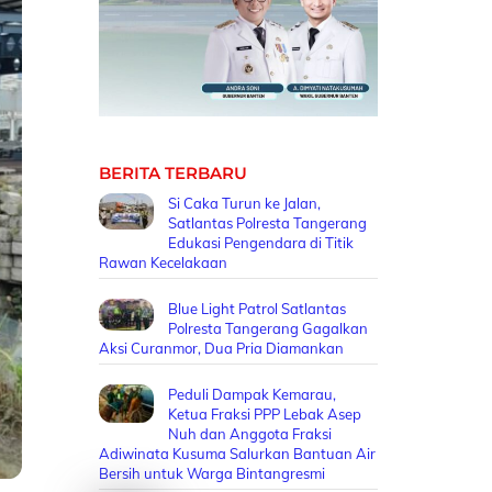
BERITA TERBARU
Si Caka Turun ke Jalan,
Satlantas Polresta Tangerang
Edukasi Pengendara di Titik
Rawan Kecelakaan
Blue Light Patrol Satlantas
Polresta Tangerang Gagalkan
Aksi Curanmor, Dua Pria Diamankan
Peduli Dampak Kemarau,
Ketua Fraksi PPP Lebak Asep
Nuh dan Anggota Fraksi
Adiwinata Kusuma Salurkan Bantuan Air
Bersih untuk Warga Bintangresmi