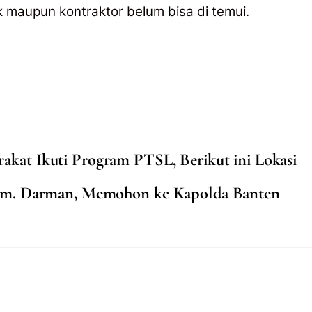
k maupun kontraktor belum bisa di temui.
akat Ikuti Program PTSL, Berikut ini Lokasi
m. Darman, Memohon ke Kapolda Banten