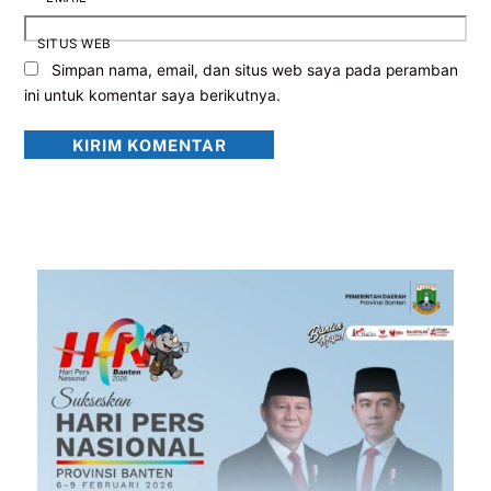
SITUS WEB
Simpan nama, email, dan situs web saya pada peramban
ini untuk komentar saya berikutnya.