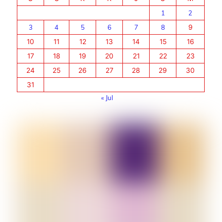
1
2
3
4
5
6
7
8
9
10
11
12
13
14
15
16
17
18
19
20
21
22
23
24
25
26
27
28
29
30
31
« Jul