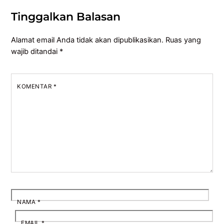
Tinggalkan Balasan
Alamat email Anda tidak akan dipublikasikan.
Ruas yang
wajib ditandai
*
KOMENTAR
*
NAMA
*
EMAIL
*