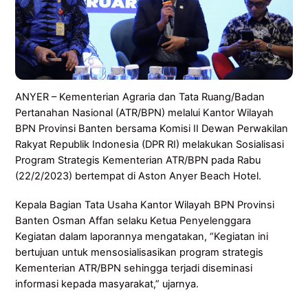
ANYER – Kementerian Agraria dan Tata Ruang/Badan
Pertanahan Nasional (ATR/BPN) melalui Kantor Wilayah
BPN Provinsi Banten bersama Komisi II Dewan Perwakilan
Rakyat Republik Indonesia (DPR RI) melakukan Sosialisasi
Program Strategis Kementerian ATR/BPN pada Rabu
(22/2/2023) bertempat di Aston Anyer Beach Hotel.
Kepala Bagian Tata Usaha Kantor Wilayah BPN Provinsi
Banten Osman Affan selaku Ketua Penyelenggara
Kegiatan dalam laporannya mengatakan, “Kegiatan ini
bertujuan untuk mensosialisasikan program strategis
Kementerian ATR/BPN sehingga terjadi diseminasi
informasi kepada masyarakat,” ujarnya.