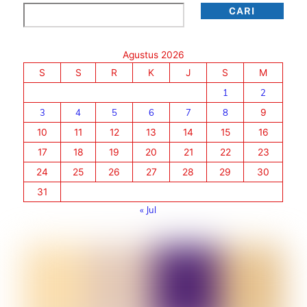
Cari
CARI
Agustus 2026
S
S
R
K
J
S
M
1
2
3
4
5
6
7
8
9
10
11
12
13
14
15
16
17
18
19
20
21
22
23
24
25
26
27
28
29
30
31
« Jul