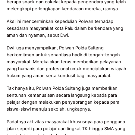
berupa snack dan cokelat kepada pengendara yang telah
melengkapi perlengkapan kendaraan mereka, ujarnya.
Aksi ini mencerminkan kepedulian Polwan terhadap
kesadaran masyarakat kota Palu dalam berkendara yang
aman dan nyaman, sebut Dwi.
Dwi juga menyampaikan, Polwan Polda Sulteng
berkomitmen untuk senantiasa hadir di tengah-tengah
masyarakat. Mereka akan terus memberikan pelayanan
yang humanis dan profesional untuk menciptakan wilayah
hukum yang aman serta kondusif bagi masyarakat.
Tak hanya itu, Polwan Polda Sulteng juga memberikan
sentuhan kemanusiaan secara langsung kepada para
pelajar dengan melakukan penyebrangan kepada para
siswa-siswi menuju sekolah, ungkapnya.
Padatnya aktivitas masyarakat khususnya para pengguna
jalan seperti para pelajar dari tingkat TK hingga SMA yang