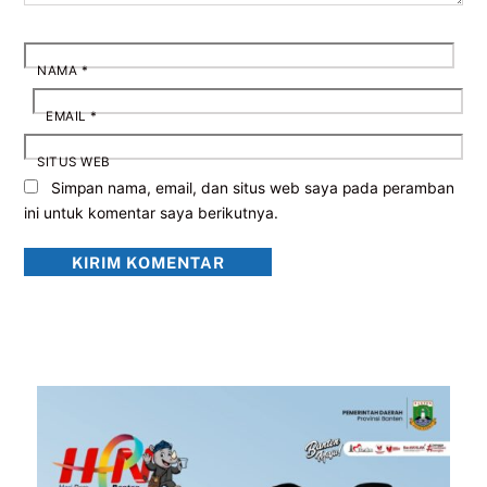
NAMA
*
EMAIL
*
SITUS WEB
Simpan nama, email, dan situs web saya pada peramban
ini untuk komentar saya berikutnya.