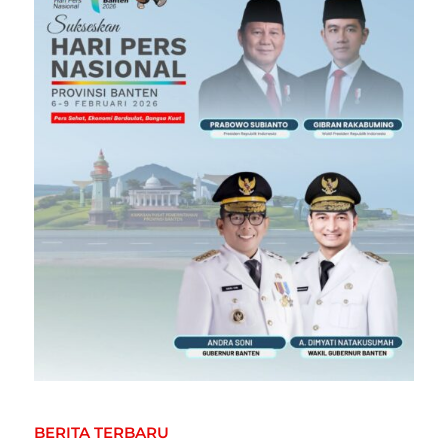
BERITA TERBARU