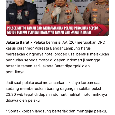
Jakarta Barat,-
Pelaku berinisial AA (20) merupakan DPO
kasus curanmor Polresta Bandar Lampung harus
merasakan dinginnya hotel prodeo usai beraksi melakukan
pencurian sepeda motor di depan indomart jl mangga
besar IV taman sari Jakarta Barat dipergoki oleh
pemiliknya
Jadi saat pelaku usai melancarkan aksinya korban saat
sedang membereskan barang dagangan sekitar pukul
23.30 wib tepat di depan indomart melihat motor miliknya
dibawa oleh pelaku
” Sontak korban langsung berteriak dan mengejar pelaku,