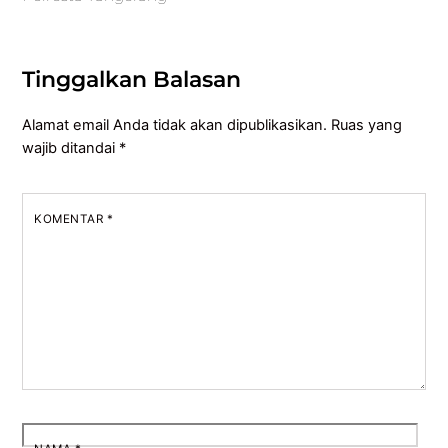
Tinggalkan Balasan
Alamat email Anda tidak akan dipublikasikan.
Ruas yang
wajib ditandai
*
KOMENTAR
*