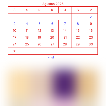
Agustus 2026
S
S
R
K
J
S
M
1
2
3
4
5
6
7
8
9
10
11
12
13
14
15
16
17
18
19
20
21
22
23
24
25
26
27
28
29
30
31
« Jul