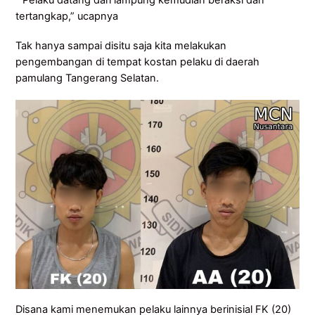
tertangkap,” ucapnya
Tak hanya sampai disitu saja kita melakukan
pengembangan di tempat kostan pelaku di daerah
pamulang Tangerang Selatan.
Disana kami menemukan pelaku lainnya berinisial FK (20)