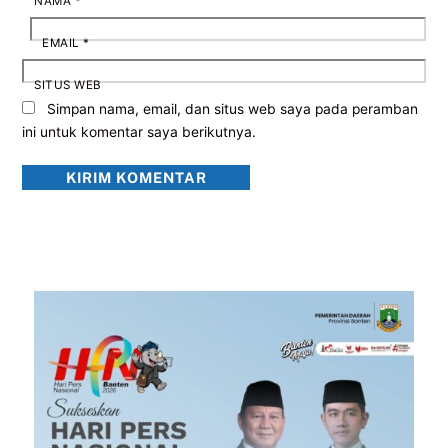
NAMA
*
EMAIL
*
SITUS WEB
Simpan nama, email, dan situs web saya pada peramban
ini untuk komentar saya berikutnya.