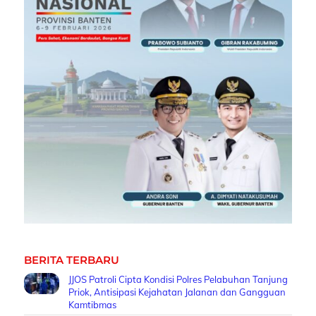
BERITA TERBARU
JJOS Patroli Cipta Kondisi Polres Pelabuhan Tanjung
Priok, Antisipasi Kejahatan Jalanan dan Gangguan
Kamtibmas