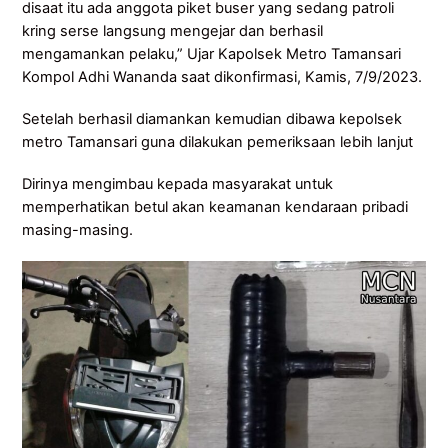
disaat itu ada anggota piket buser yang sedang patroli
kring serse langsung mengejar dan berhasil
mengamankan pelaku,” Ujar Kapolsek Metro Tamansari
Kompol Adhi Wananda saat dikonfirmasi, Kamis, 7/9/2023.
Setelah berhasil diamankan kemudian dibawa kepolsek
metro Tamansari guna dilakukan pemeriksaan lebih lanjut
Dirinya mengimbau kepada masyarakat untuk
memperhatikan betul akan keamanan kendaraan pribadi
masing-masing.