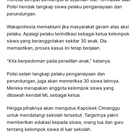
Polisi hendak tangkap siswa pelaku penganiayaan dan
perundungan.
Wakapolresta memaklumi jika masyarakat geram atas aksi
pelaku. Apalagi pelaku terindikasi sebagai ketua kelompok
siswa yang beranggotakan sekitar 30 anak. Dia
memastikan, proses kasus ini tetap berjalan.
“Kita berpedoman pada peradilan anak,” katanya.
Polisi selain tangkap pelaku penganiayaan dan
perundungan, juga akan memeriksa 30 siswa lainnya.
Mereka merupakan anggota kelompok siswa yang
dibawah kendali ML sebagai ketua.
Hingga pihaknya akan mengutus Kapolsek Cimanggu
untuk mendatangi sekolah tersebut. Targetnya yakni
memberikan edukasi kepada siswa, orang tua dan guru
tentang kelompok siswa di luar sekolah.