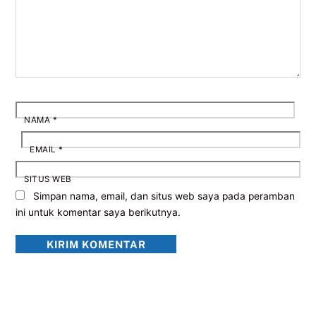
NAMA
*
EMAIL
*
SITUS WEB
Simpan nama, email, dan situs web saya pada peramban
ini untuk komentar saya berikutnya.